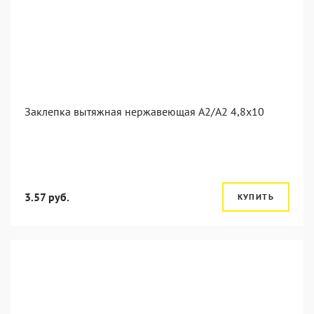
Заклепка вытяжная нержавеющая A2/A2 4,8x10
3.57 руб.
КУПИТЬ