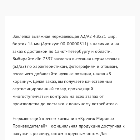
Заклепка вытяжная нержавеющая A2/A2 4,8x21 шир.
бортик 14 мм (Артикул: 00-00000811) в наличии и на
заказ с доставкой по Санкт-Петербургу и области.
Выбирайте din 7337 заклепка вытяжная нержавеющая
(a2/a2) по характеристикам, фотографиям и отзывам,
после чего добавляйте нужные позиции, нажав «В
корзину». Делая заказ, вы получаете качественный
сертифицированный товар, проходящий
многоступенчатый контроль на всех этапах от
производства до поставки к конечному потребителю.
Нержавеющий крепеж компании «Крепеж Мировых
Производителей» - официальная продукция доступная к
покупке в розницу, оптом и крупным оптом. Для