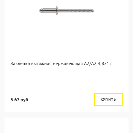
Заклепка вытяжная нержавеющая A2/A2 4,8x12
3.67 руб.
КУПИТЬ