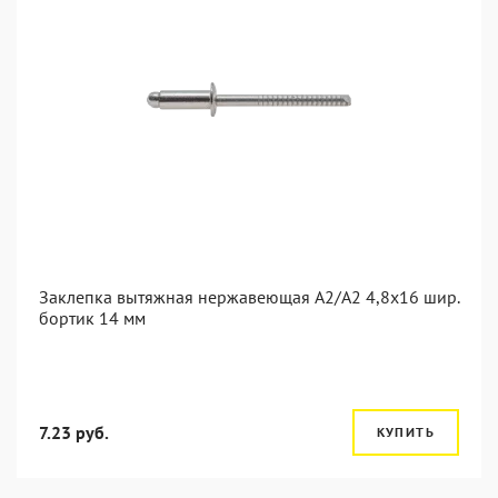
Заклепка вытяжная нержавеющая A2/A2 4,8x16 шир.
бортик 14 мм
7.23 руб.
КУПИТЬ