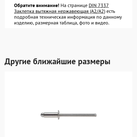
Обратите внимание!
На странице
DIN 7337
Заклепка вытяжная нержавеющая (A2/A2)
есть
подробная техническая информация по данному
изделию, размерная таблица, фото и видео.
Другие ближайшие размеры