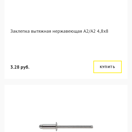
Заклепка вытяжная нержавеющая A2/A2 4,8x8
3.28 руб.
КУПИТЬ