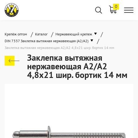
0
/
/
/
Крепёж оптом
Каталог
Нержавеющий крепеж
/
DIN 7337 Заклепка вытяжная нержавеющая (A2/A2)
Заклепка вытяжная нержавеющая A2/A2 4,8x21 шир. бортик 14 мм
Заклепка вытяжная
нержавеющая A2/A2
4,8x21 шир. бортик 14 мм