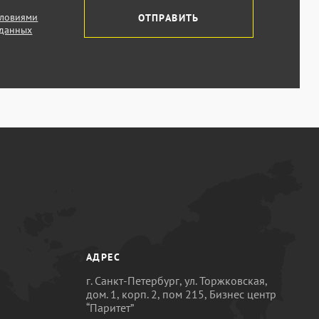
словиями
ОТПРАВИТЬ
 данных
АДРЕС
г. Санкт-Петербург, ул. Торжковская,
дом. 1, корп. 2, пом 215, Бизнес центр
“Паритет”