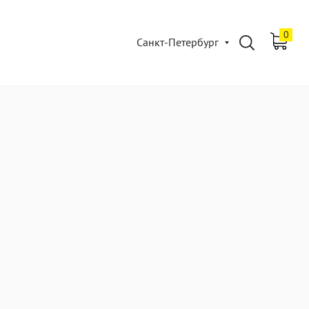
0
Санкт-Петербург