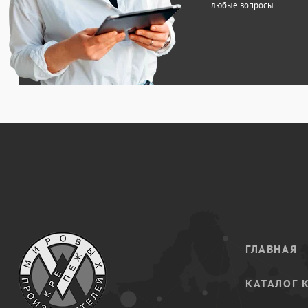
любые вопросы.
ГЛАВНАЯ
КАТАЛОГ 