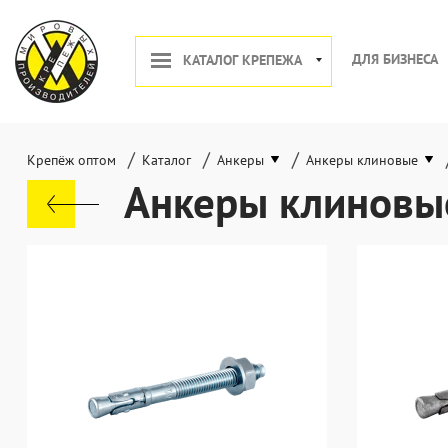
ДЛЯ БИЗНЕСА
КАТАЛОГ КРЕПЕЖА
/
/
/
Крепёж оптом
Каталог
Анкеры
Анкеры клиновые
Анкеры клиновы