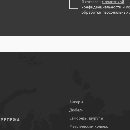
Я согласен
с политикой
конфиденциальности и у
обработки персональных
Анкеры
Дюбели
Саморезы, шурупы
КРЕПЕЖА
Метрический крепеж