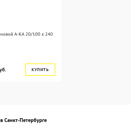
новой А-КА 20/100 x 240
уб.
КУПИТЬ
в Санкт-Петербурге