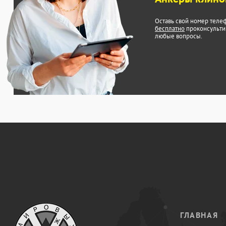
Оставь свой номер теле
бесплатно
проконсульти
любые вопросы.
ГЛАВНАЯ