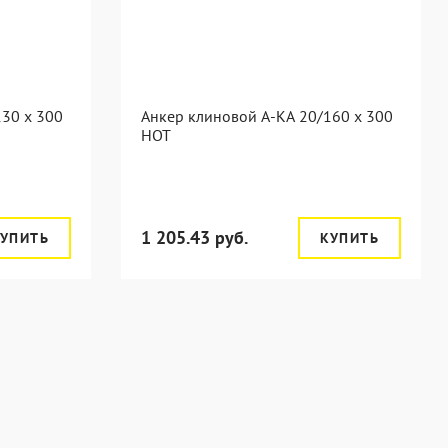
30 x 300
Анкер клиновой А-КА 20/160 x 300
HOT
1 205.43 руб.
УПИТЬ
КУПИТЬ