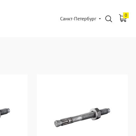
0
Санкт-Петербург