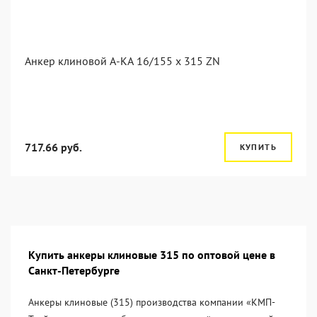
Анкер клиновой А-КА 16/155 x 315 ZN
717.66 руб.
КУПИТЬ
Купить анкеры клиновые 315 по оптовой цене в
Санкт-Петербурге
Анкеры клиновые (315) производства компании «KМП-