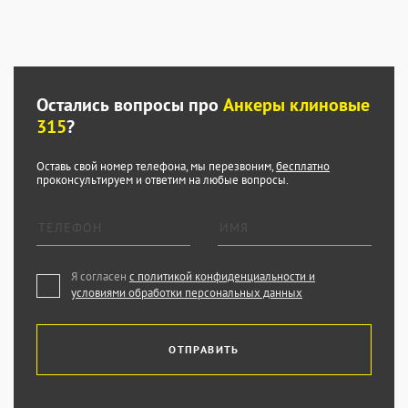
Остались вопросы про
Анкеры клиновые
315
?
Оставь свой номер телефона, мы перезвоним,
бесплатно
проконсультируем и ответим на любые вопросы.
Я согласен
с политикой конфиденциальности и
условиями обработки персональных данных
ОТПРАВИТЬ