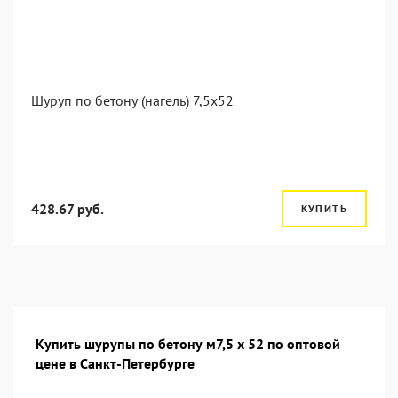
Шуруп по бетону (нагель) 7,5x52
428.67 руб.
КУПИТЬ
Купить шурупы по бетону м7,5 х 52 по оптовой
цене в Санкт-Петербурге