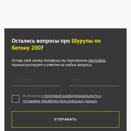
Остались вопросы про
Шурупы по
бетону 200
?
Оставь свой номер телефона, мы перезвоним,
бесплатно
проконсультируем и ответим на любые вопросы.
Я согласен
с политикой конфиденциальности и
условиями обработки персональных данных
ОТПРАВИТЬ