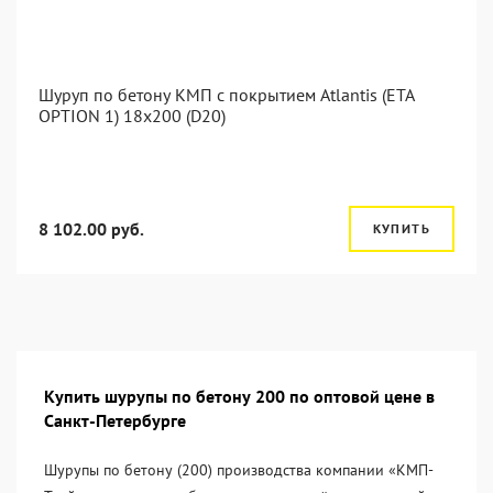
Шуруп по бетону КМП с покрытием Atlantis (ETA
OPTION 1) 18x200 (D20)
8 102.00 руб.
КУПИТЬ
Купить шурупы по бетону 200 по оптовой цене в
Санкт-Петербурге
Шурупы по бетону (200) производства компании «KМП-