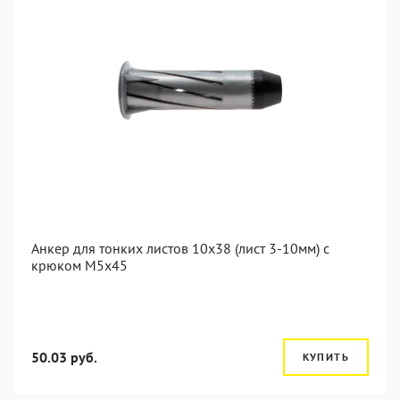
Анкер для тонких листов 10x38 (лист 3-10мм) с
крюком M5x45
50.03 руб.
КУПИТЬ