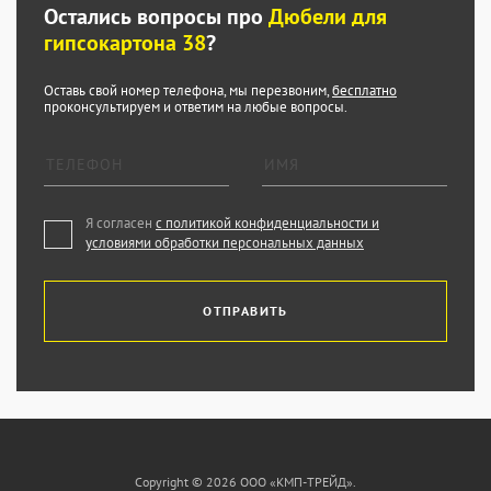
Остались вопросы про
Дюбели для
гипсокартона 38
?
Оставь свой номер телефона, мы перезвоним,
бесплатно
проконсультируем и ответим на любые вопросы.
Я согласен
с политикой конфиденциальности и
условиями обработки персональных данных
ОТПРАВИТЬ
Copyright © 2026 ООО «КМП-ТРЕЙД».