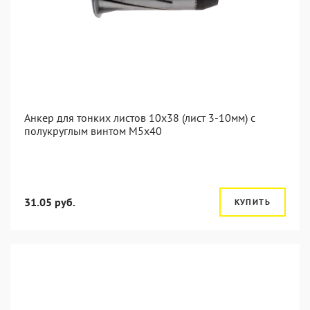
Анкер для тонких листов 10x38 (лист 3-10мм) с
полукруглым винтом M5x40
31.05 руб.
КУПИТЬ