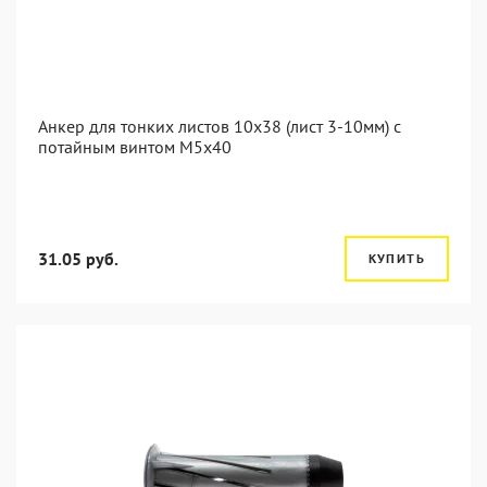
Анкер для тонких листов 10x38 (лист 3-10мм) с
потайным винтом M5x40
31.05 руб.
КУПИТЬ