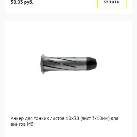
50.03 руб.
КУПИТЬ
Анкер для тонких листов 10x38 (лист 3-10мм) для
винтов M5