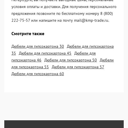
условия оплаты и доставки. Для получения персонального
предложения позвоните по бесплатному номеру 8 (800)
222-75-57 или напишите на почту mail@kmp-trade.ru.
Смотрите также
Дюбели для гипсокартона 30
Дюбели для гипсокартона
35
Дюбели для гипсокартона 45
Дюбели для
гипсокартона 46
Дюбели для гипсокартона 50
Дюбели
для гипсокартона 55
Дюбели для гипсокартона 57
Дюбели для гипсокартона 60