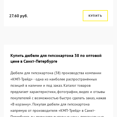
27.60 руб.
КУПИТЬ
Купить дюбели для гипсокартона 38 по оптовой
цене в Санкт-Петербурге
Дюбели для гипсокартона (38) производства компании
«KМП-Трейд» - одна из наиболее распространённых
позиций в наличии и под заказ. Каталог товаров
предлагает характеристики, фотографии, видео и отзывы
покупателей с возможностью быстро сделать заказ, нажав
«В корзину». Покупая дюбели для гипсокартона
напрямую от производителя «KМП-Трейд» в Санкт-
Петербурге, вы получаете выгодные цены, персональные