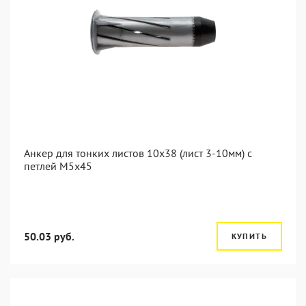
Анкер для тонких листов 10x38 (лист 3-10мм) с
петлей M5x45
50.03 руб.
КУПИТЬ