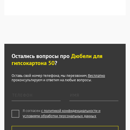
Остались вопросы про
Дюбели для
гипсокартона 50
?
Оставь свой номер телефона, мы перезвоним,
бесплатно
проконсультируем и ответим на любые вопросы.
Я согласен
с политикой конфиденциальности и
условиями обработки персональных данных