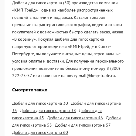
Дюбели для гипсокартона (50) производства компании
«KМП-Трейд» - одна из наиболее распространённых
позиций в наличии и под заказ. Каталог товаров
предлагает характеристики, фотографии, видео и отзывы
покупателей с возможностью быстро сделать заказ, нажав
«В корзину». Покупая дюбели для гипсокартона
напрямую от производителя «KМП-Трейд» в Санкт-
Петербурге, вы получаете выгодные цены, персональные
условия оплаты и доставки. Для получения персонального
предложения позвоните по бесплатному номеру 8 (800)
222-75-57 или напишите на почту mail@kmp-trade.ru.
Смотрите также
Дюбели для гипсокартона 30
Дюбели для гипсокартона
35
Дюбели для гипсокартона 38
Дюбели для
гипсокартона 45
Дюбели для гипсокартона 46
Дюбели
для гипсокартона 55
Дюбели для гипсокартона 57
Дюбели для гипсокартона 60