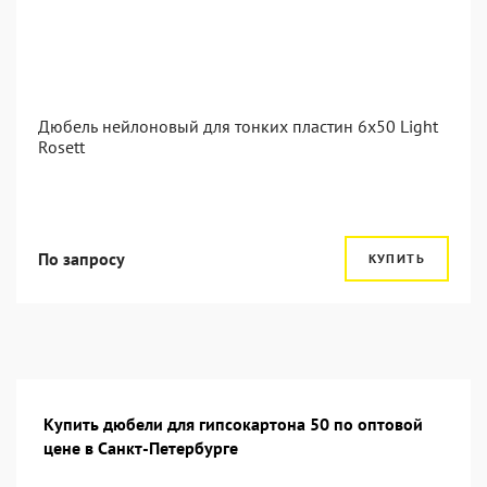
Дюбель нейлоновый для тонких пластин 6x50 Light
Rosett
По запросу
КУПИТЬ
Купить дюбели для гипсокартона 50 по оптовой
цене в Санкт-Петербурге