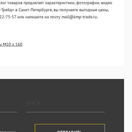
лог товаров предлагает характеристики, фотографии, видео
Трейд» в Санкт-Петербурге, вы получаете выгодные цены,
22-75-57 или напишите на почту mail@kmp-trade.ru.
ы М10 х 160