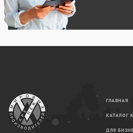
ГЛАВНАЯ
КАТАЛОГ 
ДЛЯ БИЗН