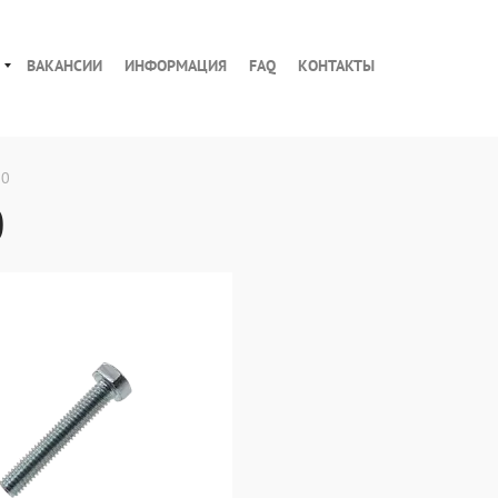
ВАКАНСИИ
ИНФОРМАЦИЯ
FAQ
КОНТАКТЫ
20
0