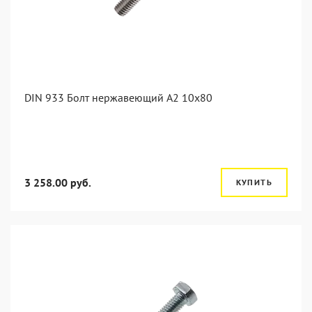
DIN 933 Болт нержавеющий А2 10х80
3 258.00 руб.
КУПИТЬ