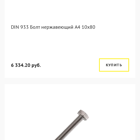
DIN 933 Болт нержавеющий А4 10х80
6 334.20 руб.
КУПИТЬ