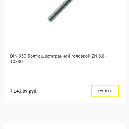
DIN 933 Болт с шестигранной головкой ZN 8.8 -
10x80
7 143.89 руб.
КУПИТЬ