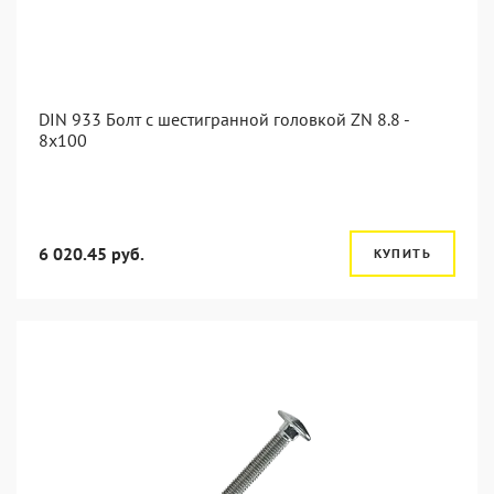
DIN 933 Болт с шестигранной головкой ZN 8.8 -
8x100
6 020.45 руб.
КУПИТЬ