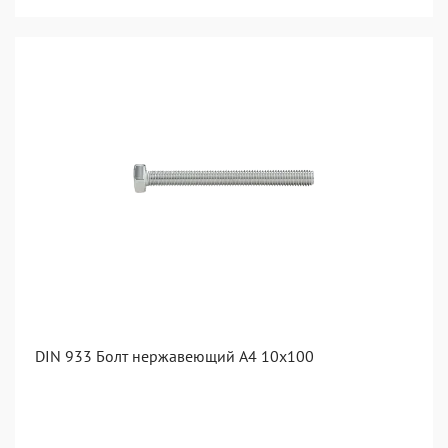
DIN 933 Болт нержавеющий А4 10х100