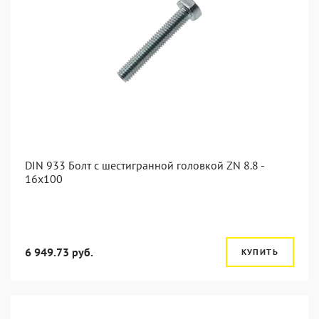
DIN 933 Болт с шестигранной головкой ZN 8.8 -
16x100
6 949.73 руб.
КУПИТЬ