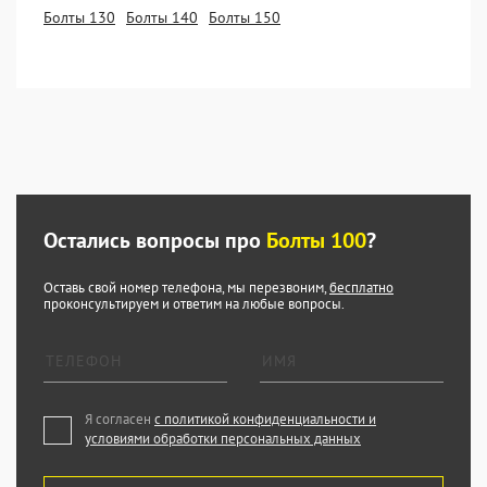
Болты 130
Болты 140
Болты 150
Остались вопросы про
Болты 100
?
Оставь свой номер телефона, мы перезвоним,
бесплатно
проконсультируем и ответим на любые вопросы.
Я согласен
с политикой конфиденциальности и
условиями обработки персональных данных