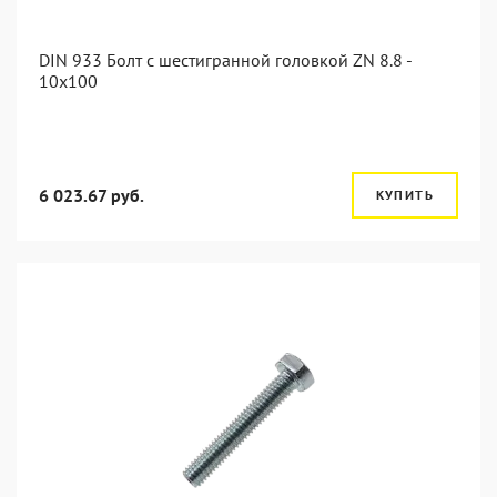
DIN 933 Болт с шестигранной головкой ZN 8.8 -
10x100
6 023.67 руб.
КУПИТЬ