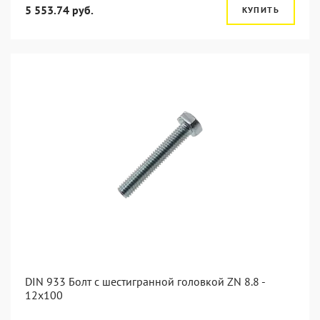
5 553.74 руб.
КУПИТЬ
DIN 933 Болт с шестигранной головкой ZN 8.8 -
12x100