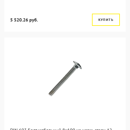
5 520.26 руб.
КУПИТЬ