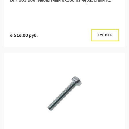
DIN 603 Болт мебельный 8х100 из нерж. стали А2
6 516.00 руб.
КУПИТЬ