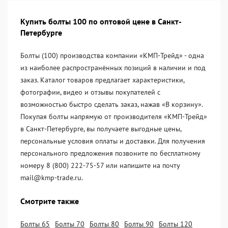
Купить болты 100 по оптовой цене в Санкт-
Петербурге
Болты (100) производства компании «KМП-Трейд» - одна
из наиболее распространённых позиций в наличии и под
заказ. Каталог товаров предлагает характеристики,
фотографии, видео и отзывы покупателей с
возможностью быстро сделать заказ, нажав «В корзину».
Покупая болты напрямую от производителя «KМП-Трейд»
в Санкт-Петербурге, вы получаете выгодные цены,
персональные условия оплаты и доставки. Для получения
персонального предложения позвоните по бесплатному
номеру 8 (800) 222-75-57 или напишите на почту
mail@kmp-trade.ru.
Смотрите также
Болты 65
Болты 70
Болты 80
Болты 90
Болты 120