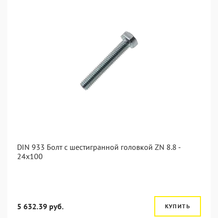
DIN 933 Болт с шестигранной головкой ZN 8.8 -
24x100
5 632.39 руб.
КУПИТЬ