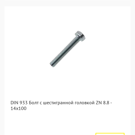
DIN 933 Болт с шестигранной головкой ZN 8.8 -
14x100