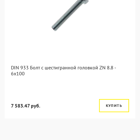
DIN 933 Болт с шестигранной головкой ZN 8.8 -
6x100
7 583.47 руб.
КУПИТЬ