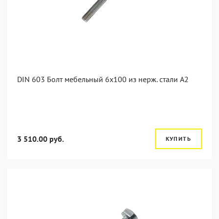
DIN 603 Болт мебельный 6х100 из нерж. стали А2
3 510.00 руб.
КУПИТЬ