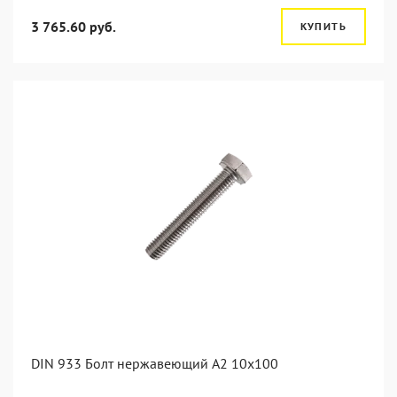
3 765.60 руб.
КУПИТЬ
DIN 933 Болт нержавеющий А2 10х100