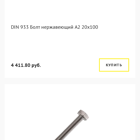
DIN 933 Болт нержавеющий А2 20х100
4 411.80 руб.
КУПИТЬ