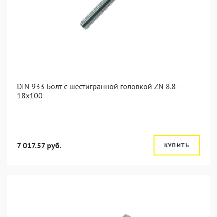
DIN 933 Болт с шестигранной головкой ZN 8.8 -
18x100
7 017.57 руб.
КУПИТЬ