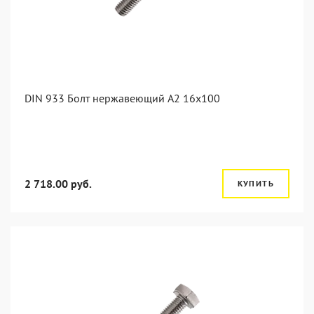
DIN 933 Болт нержавеющий А2 16х100
2 718.00 руб.
КУПИТЬ