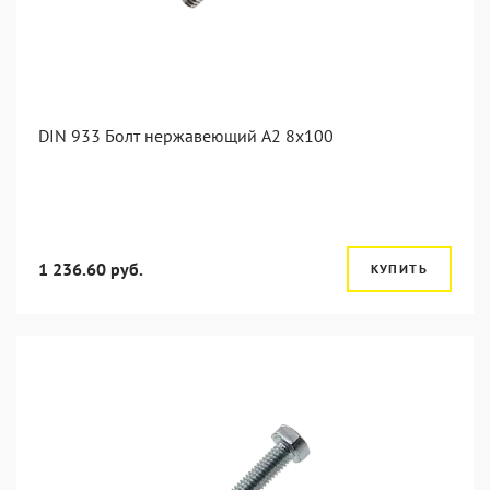
DIN 933 Болт нержавеющий А2 8х100
1 236.60 руб.
КУПИТЬ