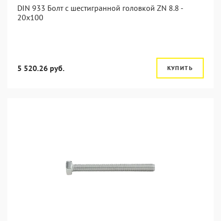
DIN 933 Болт с шестигранной головкой ZN 8.8 -
20x100
5 520.26 руб.
КУПИТЬ