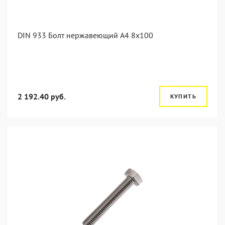
DIN 933 Болт нержавеющий А4 8х100
2 192.40 руб.
КУПИТЬ