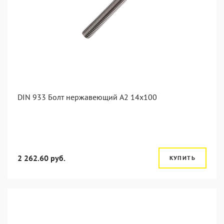
DIN 933 Болт нержавеющий А2 14х100
2 262.60 руб.
КУПИТЬ