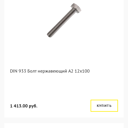
DIN 933 Болт нержавеющий А2 12х100
1 413.00 руб.
КУПИТЬ