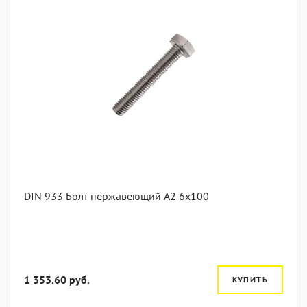
DIN 933 Болт нержавеющий А2 6х100
1 353.60 руб.
КУПИТЬ