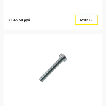
2 046.60 руб.
КУПИТЬ