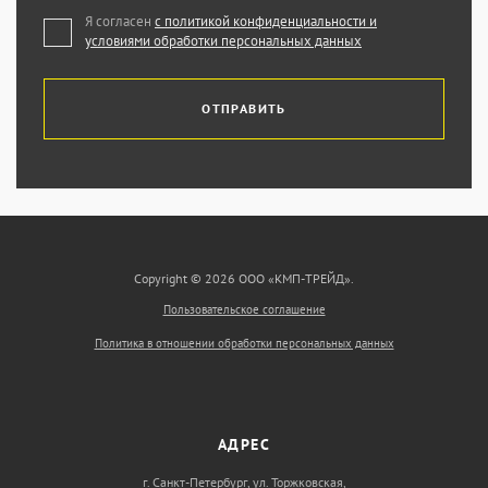
Я согласен
с политикой конфиденциальности и
условиями обработки персональных данных
ОТПРАВИТЬ
Copyright © 2026 ООО «КМП-ТРЕЙД».
Пользовательское соглашение
Политика в отношении обработки персональных данных
АДРЕС
г. Санкт-Петербург, ул. Торжковская,