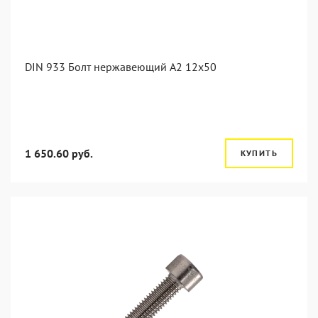
DIN 933 Болт нержавеющий А2 12х50
1 650.60 руб.
КУПИТЬ