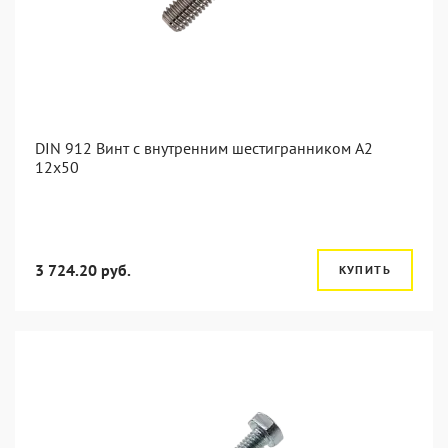
DIN 912 Винт с внутренним шестигранником А2
12х50
3 724.20 руб.
КУПИТЬ