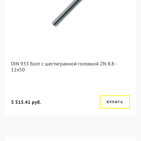
DIN 933 Болт с шестигранной головкой ZN 8.8 -
12x50
5 515.41 руб.
КУПИТЬ