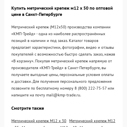
Купить метрический крепеж м12 х 50 по оптовой
цене в Санкт-Петербурге
Метрический крепеж (М12х50) производства компании
«KМП-Трейд» - одна из наиболее распространённых
позиций в наличии и под заказ. Каталог товаров
предлагает характеристики, фотографии, видео и отзывы
покупателей с возможностью быстро сделать заказ, нажав
«В корзину». Покупая метрический крепеж напрямую от
производителя «KМП-Трейд» в Санкт-Петербурге, вы
получаете выгодные цены, персональные условия оплаты
и доставки. Для получения персонального предложения
позвоните по бесплатному номеру 8 (800) 222-75-57 или
напишите на почту mail@kmp-trade.ru.
Смотрите также
Метрический крепеж М12 х 30
Метрический крепеж М12