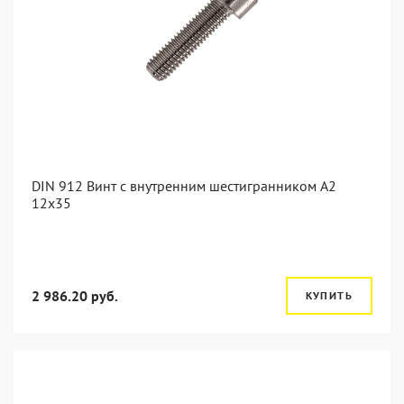
DIN 912 Винт с внутренним шестигранником А2
12х35
2 986.20 руб.
КУПИТЬ