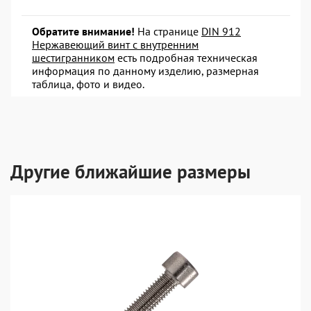
Обратите внимание!
На странице
DIN 912
Нержавеющий винт с внутренним
шестигранником
есть подробная техническая
информация по данному изделию, размерная
таблица, фото и видео.
Другие ближайшие размеры