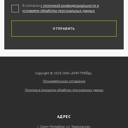
Я согласен
с политикой конфиденциальности и
условиями обработки персональных данных
ОТПРАВИТЬ
Copyright © 2026 ООО «КМП-ТРЕЙД».
Пользовательское соглашение
Политика в отношении обработки персональных данных
АДРЕС
г. Санкт-Петербург, ул. Торжковская,