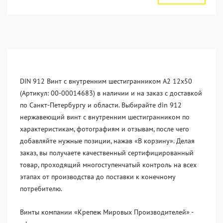
DIN 912 Винт с внутренним шестигранником А2 12х50
(Артикул: 00-00014683) в наличии и на заказ с доставкой
по Санкт-Петербургу и области. Выбирайте din 912
нержавеющий винт с внутренним шестигранником по
характеристикам, фотографиям и отзывам, после чего
добавляйте нужные позиции, нажав «В корзину». Делая
заказ, вы получаете качественный сертифицированный
товар, проходящий многоступенчатый контроль на всех
этапах от производства до поставки к конечному
потребителю.
Винты компании «Крепеж Мировых Производителей» -