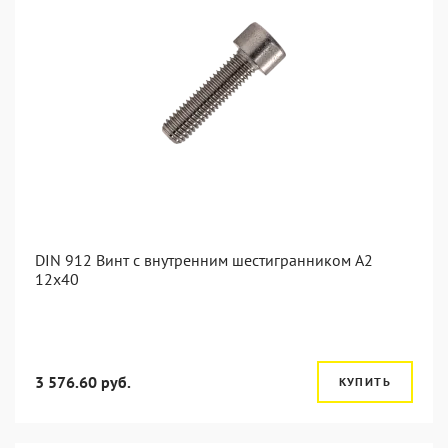
DIN 912 Винт с внутренним шестигранником А2
12х40
3 576.60 руб.
КУПИТЬ