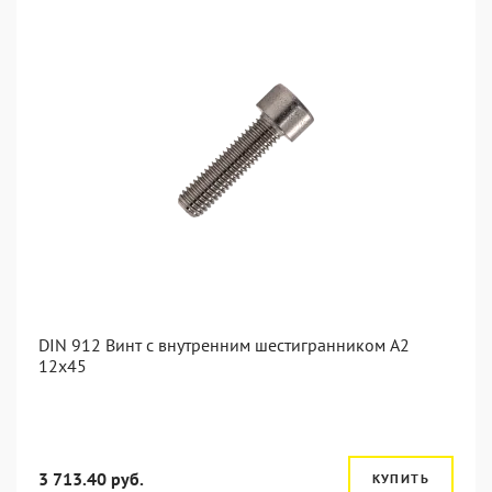
DIN 912 Винт с внутренним шестигранником А2
12х45
3 713.40 руб.
КУПИТЬ