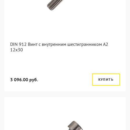
DIN 912 Винт с внутренним шестигранником А2
12х30
3 096.00 руб.
КУПИТЬ