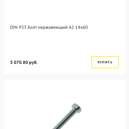
DIN 933 Болт нержавеющий А2 14х60
3 070.80 руб.
КУПИТЬ