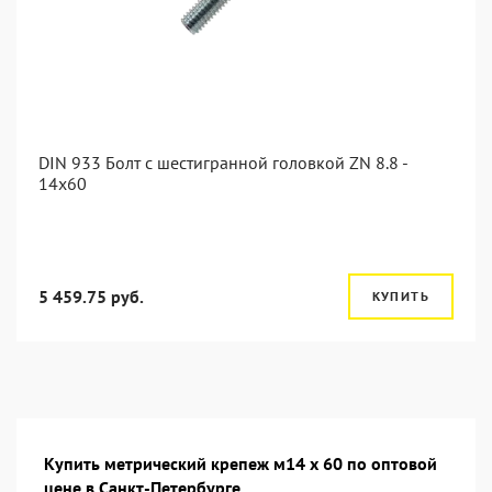
DIN 933 Болт с шестигранной головкой ZN 8.8 -
14x60
5 459.75 руб.
КУПИТЬ
Купить метрический крепеж м14 х 60 по оптовой
цене в Санкт-Петербурге