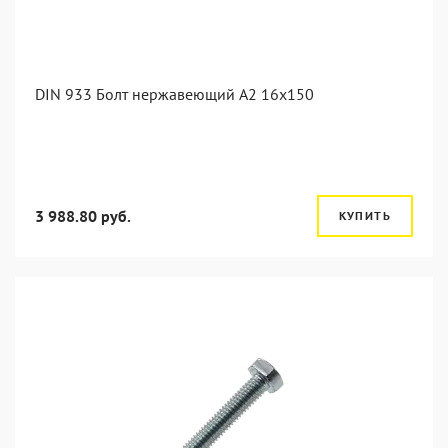
DIN 933 Болт нержавеющий А2 16х150
3 988.80 руб.
КУПИТЬ