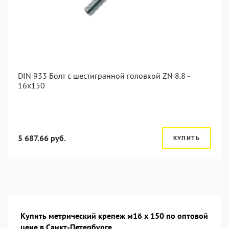
DIN 933 Болт с шестигранной головкой ZN 8.8 -
16x150
5 687.66 руб.
КУПИТЬ
Купить метрический крепеж м16 х 150 по оптовой
цене в Санкт-Петербурге