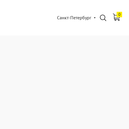
0
Санкт-Петербург