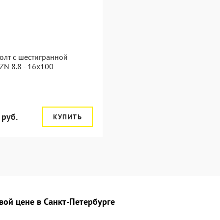
олт с шестигранной
ZN 8.8 - 16x100
 руб.
КУПИТЬ
вой цене в Санкт-Петербурге