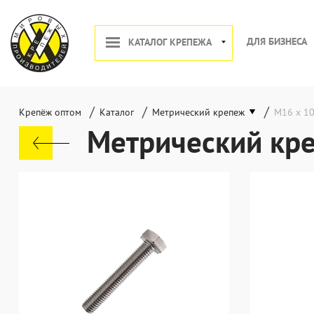
ДЛЯ БИЗНЕСА
КАТАЛОГ КРЕПЕЖА
/
/
/
Крепёж оптом
Каталог
Метрический крепеж
М16 х 1
Метрический кр