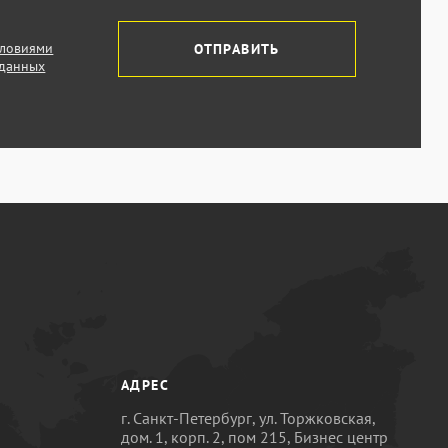
словиями
ОТПРАВИТЬ
 данных
АДРЕС
г. Санкт-Петербург, ул. Торжковская,
дом. 1, корп. 2, пом 215, Бизнес центр