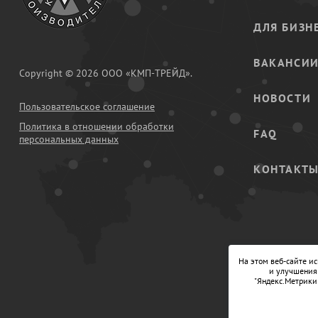
ДЛЯ БИЗН
ВАКАНСИ
Copyright © 2026 ООО «КМП-ТРЕЙД».
НОВОСТИ
Пользовательское соглашение
Политика в отношении обработки
FAQ
персональных данных
КОНТАКТ
На этом веб-сайте и
и улучшения 
"Яндекс.Метрики