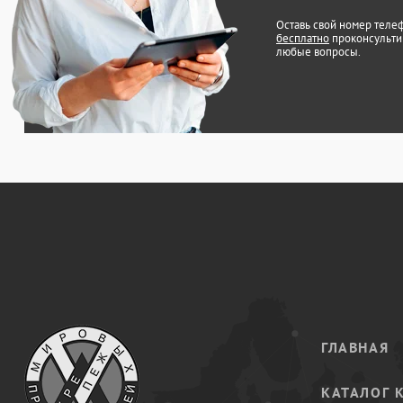
Оставь свой номер теле
бесплатно
проконсульти
любые вопросы.
ГЛАВНАЯ
КАТАЛОГ 