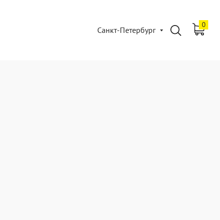
0
Санкт-Петербург