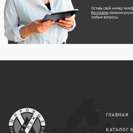
Оставь свой номер теле
бесплатно
проконсульти
любые вопросы.
ГЛАВНАЯ
КАТАЛОГ 