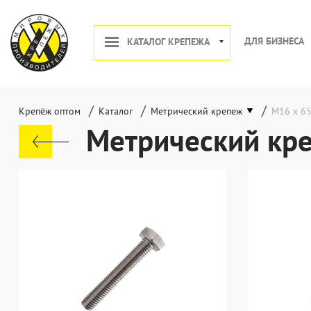
ДЛЯ БИЗНЕСА
КАТАЛОГ КРЕПЕЖА
/
/
/
Крепёж оптом
Каталог
Метрический крепеж
М16 х 6
Метрический кр