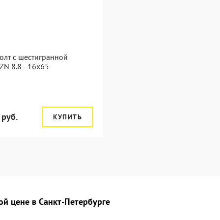
олт с шестигранной
ZN 8.8 - 16x65
 руб.
КУПИТЬ
ой цене в Санкт-Петербурге