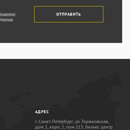
словиями
ОТПРАВИТЬ
 данных
АДРЕС
г. Санкт-Петербург, ул. Торжковская,
дом. 1, корп. 2, пом 215, Бизнес центр