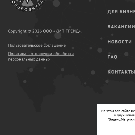
ДЛЯ БИЗН
ВАКАНСИ
Copyright © 2026 ООО «КМП-ТРЕЙД».
НОВОСТИ
Пользовательское соглашение
Политика в отношении обработки
FAQ
персональных данных
КОНТАКТ
На этом веб-сайте и
и улучшения 
"Яндекс.Метрики