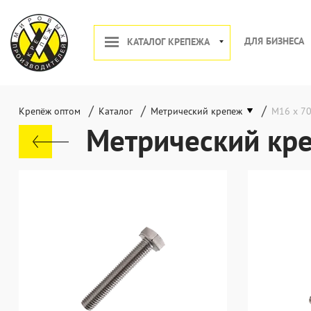
ДЛЯ БИЗНЕСА
КАТАЛОГ КРЕПЕЖА
/
/
/
Крепёж оптом
Каталог
Метрический крепеж
М16 х 7
Метрический кр