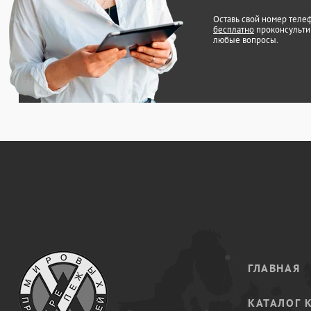
Оставь свой номер теле
бесплатно
проконсульти
любые вопросы.
ГЛАВНАЯ
КАТАЛОГ 