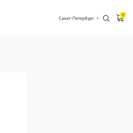
0
Санкт-Петербург