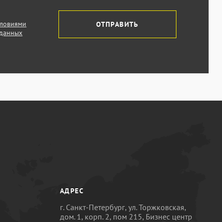
словиями
ОТПРАВИТЬ
 данных
АДРЕС
г. Санкт-Петербург, ул. Торжковская,
дом. 1, корп. 2, пом 215, Бизнес центр