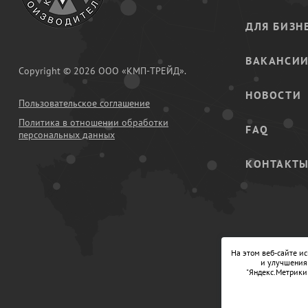
ДЛЯ БИЗН
ВАКАНСИ
Copyright © 2026 ООО «КМП-ТРЕЙД».
НОВОСТИ
Пользовательское соглашение
Политика в отношении обработки
FAQ
персональных данных
КОНТАКТ
На этом веб-сайте и
и улучшения 
"Яндекс.Метрики