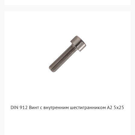
DIN 912 Винт с внутренним шестигранником А2 5х25