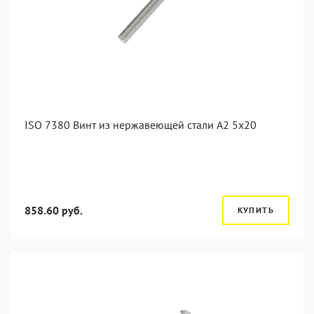
ISO 7380 Винт из нержавеющей стали А2 5х20
858.60 руб.
КУПИТЬ