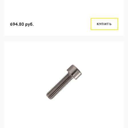
694.80 руб.
КУПИТЬ