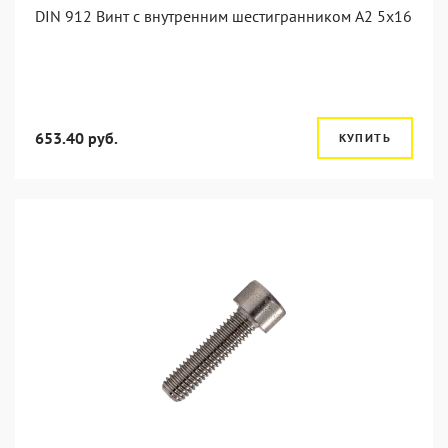
DIN 912 Винт с внутренним шестигранником А2 5х16
653.40 руб.
КУПИТЬ