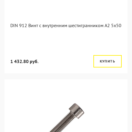
DIN 912 Винт с внутренним шестигранником А2 5х50
1 432.80 руб.
КУПИТЬ