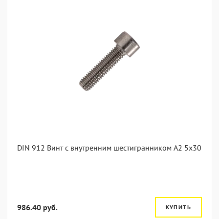
DIN 912 Винт с внутренним шестигранником А2 5х30
986.40 руб.
КУПИТЬ