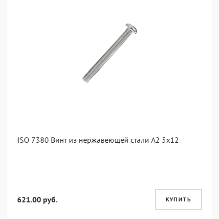
ISO 7380 Винт из нержавеющей стали А2 5х12
621.00 руб.
КУПИТЬ