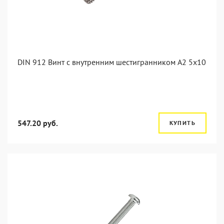
DIN 912 Винт с внутренним шестигранником А2 5х10
547.20 руб.
КУПИТЬ