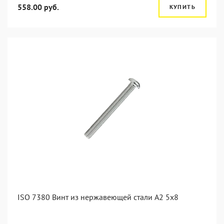
558.00 руб.
КУПИТЬ
ISO 7380 Винт из нержавеющей стали А2 5х8