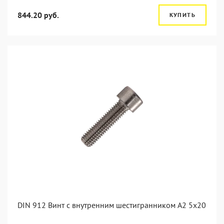
844.20 руб.
КУПИТЬ
DIN 912 Винт с внутренним шестигранником А2 5х20