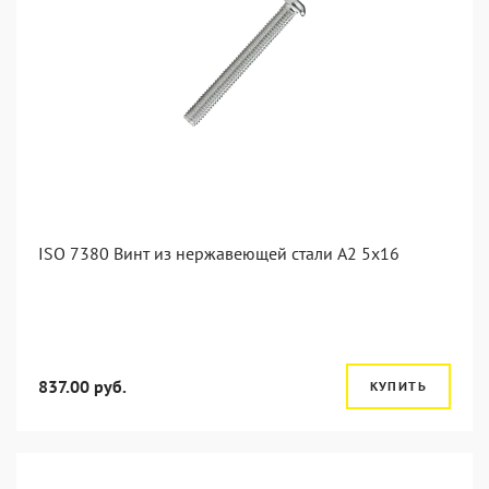
ISO 7380 Винт из нержавеющей стали А2 5х16
837.00 руб.
КУПИТЬ