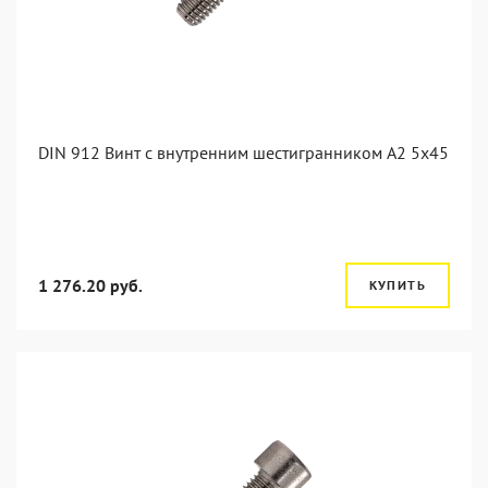
DIN 912 Винт с внутренним шестигранником А2 5х45
1 276.20 руб.
КУПИТЬ