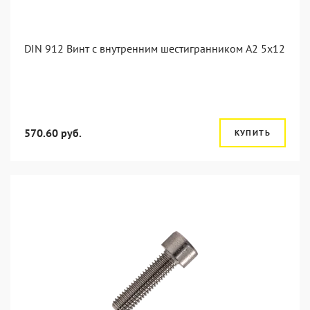
DIN 912 Винт с внутренним шестигранником А2 5х12
570.60 руб.
КУПИТЬ