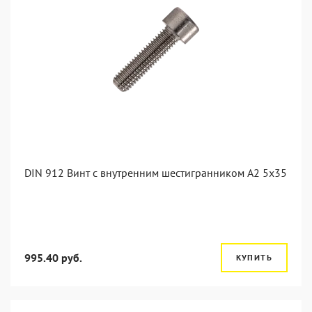
DIN 912 Винт с внутренним шестигранником А2 5х35
995.40 руб.
КУПИТЬ