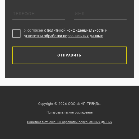
Я согласен
с политикой конфиденциальности и
условиями обработки персональных данных
ОТПРАВИТЬ
Copyright © 2026 ООО «КМП-ТРЕЙД».
Пользовательское соглашение
Политика в отношении обработки персональных данных