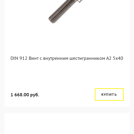
DIN 912 Винт с внутренним шестигранником А2 5х40
1 668.00 руб.
КУПИТЬ