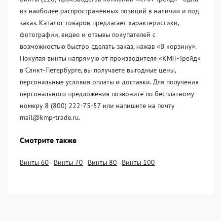
из наиболее распространённых позиций в наличии и под
заказ. Каталог товаров предлагает характеристики,
фотографии, видео и отзывы покупателей с
возможностью быстро сделать заказ, нажав «В корзину».
Покупая винты напрямую от производителя «KМП-Трейд»
в Санкт-Петербурге, вы получаете выгодные цены,
персональные условия оплаты и доставки. Для получения
персонального предложения позвоните по бесплатному
номеру 8 (800) 222-75-57 или напишите на почту
mail@kmp-trade.ru.
Смотрите также
Винты 60
Винты 70
Винты 80
Винты 100