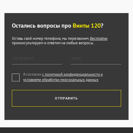
Остались вопросы про
Винты 120
?
Оставь свой номер телефона, мы перезвоним,
бесплатно
проконсультируем и ответим на любые вопросы.
Я согласен
с политикой конфиденциальности и
условиями обработки персональных данных
ОТПРАВИТЬ