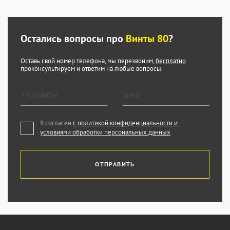
Остались вопросы про
Винты 80
?
Оставь свой номер телефона, мы перезвоним,
бесплатно
проконсультируем и ответим на любые вопросы.
Я согласен
с политикой конфиденциальности и
условиями обработки персональных данных
ОТПРАВИТЬ