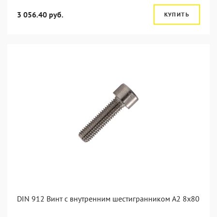
3 056.40 руб.
КУПИТЬ
DIN 912 Винт с внутренним шестигранником А2 8х80