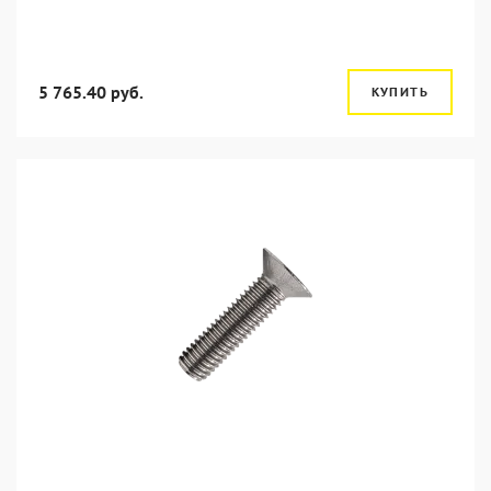
5 765.40 руб.
КУПИТЬ