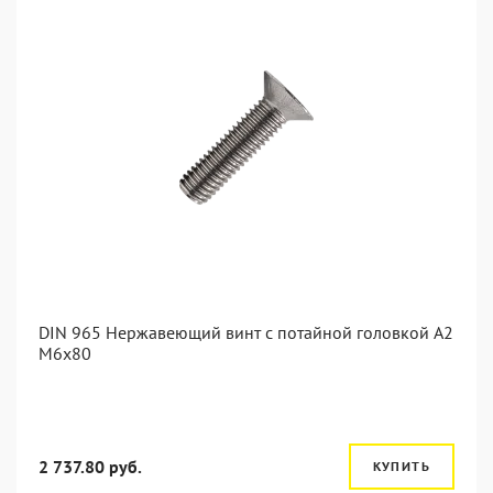
DIN 965 Нержавеющий винт с потайной головкой А2
М6x80
2 737.80 руб.
КУПИТЬ