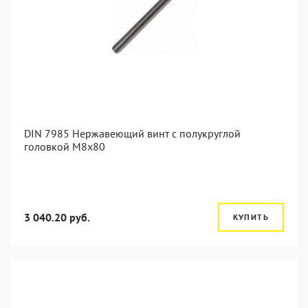
DIN 7985 Нержавеющий винт с полукруглой
головкой М8х80
3 040.20 руб.
КУПИТЬ