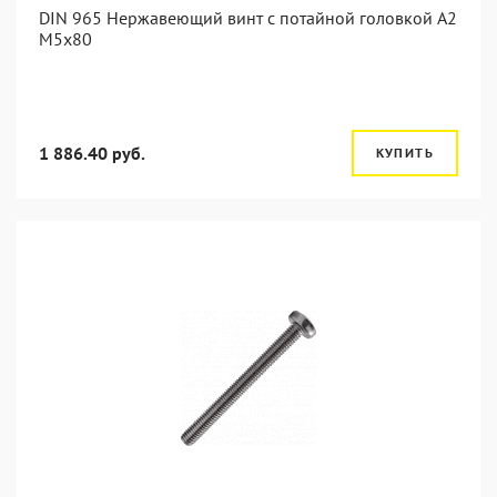
DIN 965 Нержавеющий винт с потайной головкой А2
М5x80
1 886.40 руб.
КУПИТЬ