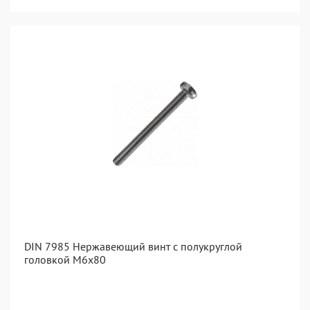
DIN 7985 Нержавеющий винт с полукруглой
головкой М6х80