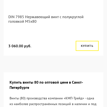
DIN 7985 Нержавеющий винт с полукруглой
головкой М5х80
3 060.00 руб.
КУПИТЬ
Купить винты 80 по оптовой цене в Санкт-
Петербурге
Винты (80) производства компании «KМП-Трейд» - одна
из наиболее распространённых позиций в наличии и под