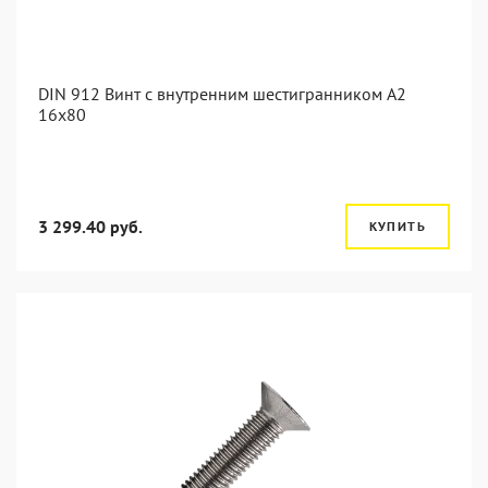
DIN 912 Винт с внутренним шестигранником А2
16х80
3 299.40 руб.
КУПИТЬ