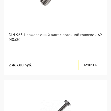
DIN 965 Нержавеющий винт с потайной головкой А2
М8x80
2 467.80 руб.
КУПИТЬ