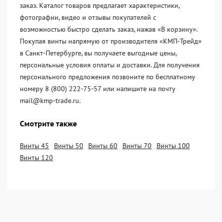
заказ. Каталог товаров предлагает характеристики,
фотографии, видео и отзывы покупателей с
возможностью быстро сделать заказ, нажав «В корзину».
Покупая винты напрямую от производителя «KМП-Трейд»
в Санкт-Петербурге, вы получаете выгодные цены,
персональные условия оплаты и доставки. Для получения
персонального предложения позвоните по бесплатному
номеру 8 (800) 222-75-57 или напишите на почту
mail@kmp-trade.ru.
Смотрите также
Винты 45
Винты 50
Винты 60
Винты 70
Винты 100
Винты 120