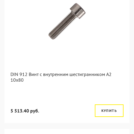
DIN 912 Винт с внутренним шестигранником А2
10х80
5 513.40 руб.
КУПИТЬ