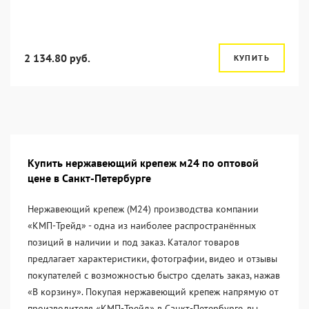
2 134.80 руб.
КУПИТЬ
Купить нержавеющий крепеж м24 по оптовой
цене в Санкт-Петербурге
Нержавеющий крепеж (М24) производства компании
«KМП-Трейд» - одна из наиболее распространённых
позиций в наличии и под заказ. Каталог товаров
предлагает характеристики, фотографии, видео и отзывы
покупателей с возможностью быстро сделать заказ, нажав
«В корзину». Покупая нержавеющий крепеж напрямую от
производителя «KМП-Трейд» в Санкт-Петербурге, вы