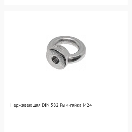
Нержавеющая DIN 582 Рым-гайка М24