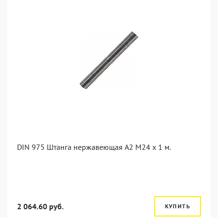
DIN 975 Штанга нержавеющая А2 М24 х 1 м.
2 064.60 руб.
КУПИТЬ