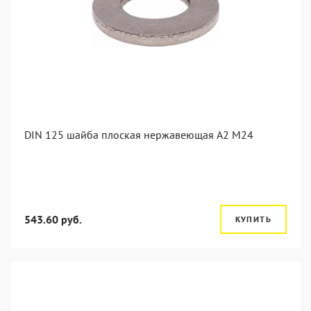
DIN 125 шайба плоская нержавеющая А2 М24
543.60 руб.
КУПИТЬ