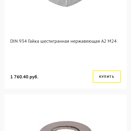
DIN 934 Гайка шестигранная нержавеющая А2 М24
1 760.40 руб.
КУПИТЬ