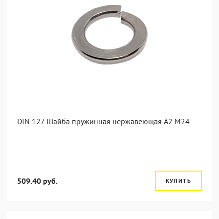
DIN 127 Шайба пружинная нержавеющая А2 М24
509.40 руб.
КУПИТЬ