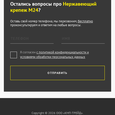
Остались вопросы про
Нержавеющий
крепеж М24
?
Оставь свой номер телефона, мы перезвоним,
бесплатно
проконсультируем и ответим на любые вопросы.
Я согласен
с политикой конфиденциальности и
условиями обработки персональных данных
ОТПРАВИТЬ
Copyright © 2026 ООО «КМП-ТРЕЙД».