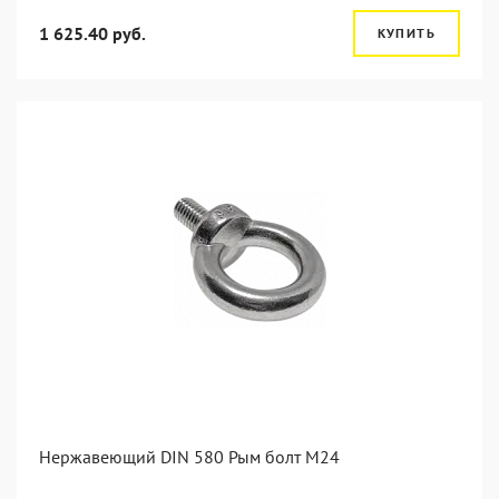
1 625.40 руб.
КУПИТЬ
Нержавеющий DIN 580 Рым болт М24