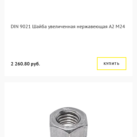
DIN 9021 Шайба увеличенная нержавеющая А2 М24
2 260.80 руб.
КУПИТЬ