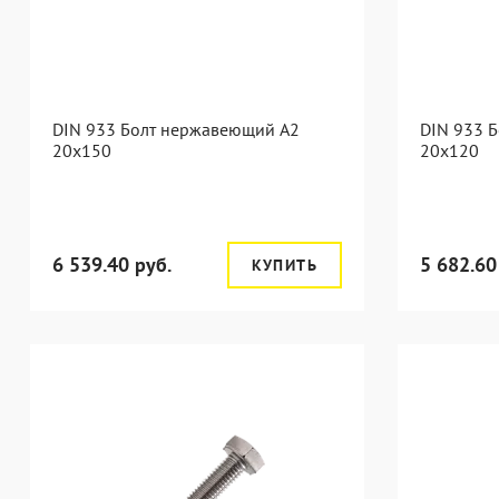
DIN 933 Болт нержавеющий А2
DIN 933 
20х150
20х120
6 539.40 руб.
5 682.60
КУПИТЬ