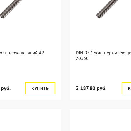
Болт нержавеющий А2
DIN 933 Болт нержавеющ
20х60
 руб.
3 187.80 руб.
КУПИТЬ
К