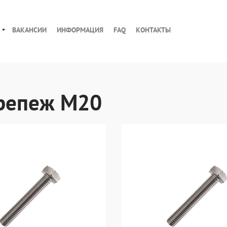
ВАКАНСИИ
ИНФОРМАЦИЯ
FAQ
КОНТАКТЫ
репеж М20