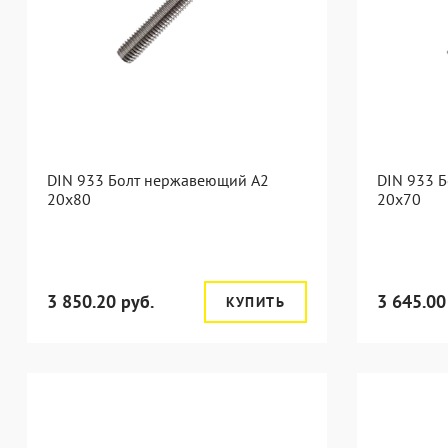
DIN 933 Болт нержавеющий А2
DIN 933 
20х80
20х70
3 850.20 руб.
3 645.00
КУПИТЬ