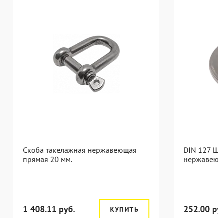
Скоба такелажная нержавеющая
DIN 127 
прямая 20 мм.
нержавею
1 408.11 руб.
252.00 р
КУПИТЬ