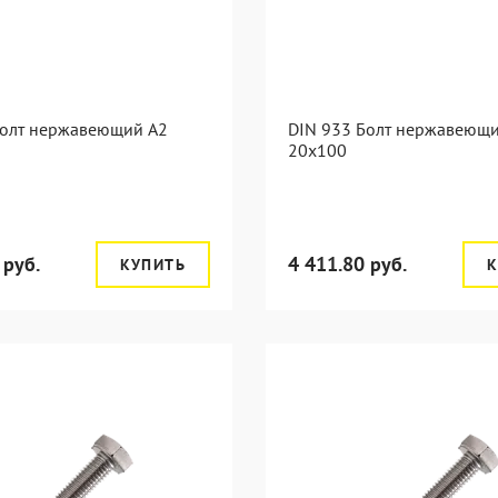
Болт нержавеющий А2
DIN 933 Болт нержавеющ
20х100
 руб.
4 411.80 руб.
КУПИТЬ
К