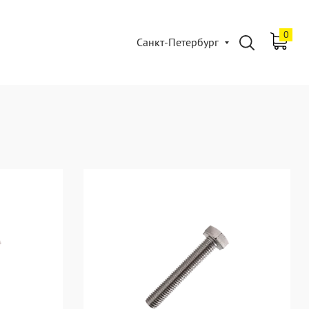
0
Санкт-Петербург