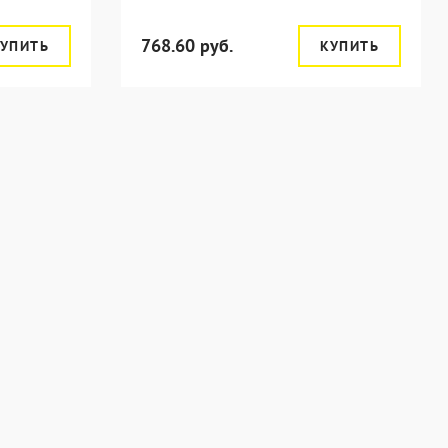
768.60 руб.
УПИТЬ
КУПИТЬ