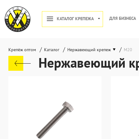
ДЛЯ БИЗНЕСА
КАТАЛОГ КРЕПЕЖА
/
/
/
Крепёж оптом
Каталог
Нержавеющий крепеж
М20
Нержавеющий к