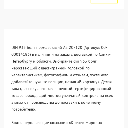
DIN 933 Болт нержавеющий А2 20х120 (Артикул: 00-
00014183) в наличии и на заказ с доставкой по Санкт-
Петербургу и области. Выбирайте din 933 болт
нержавеющий с шестигранной головкой по
характеристикам, фотографиям и отзывам, после чего
добавляйте нужные позиции, нажав «В корзину». Делая
заказ, вы получаете качественный сертифицированный
товар, проходящий многоступенчатый контроль на всех
этапах от производства до поставки к конечному
потребителю.
Болты нержавеющие компании «Крепеж Мировых