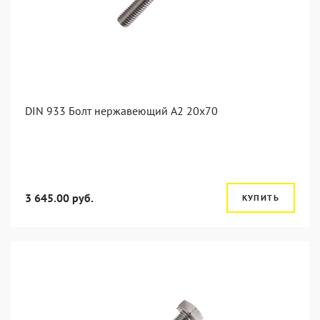
DIN 933 Болт нержавеющий А2 20х70
3 645.00 руб.
КУПИТЬ