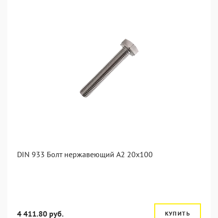
DIN 933 Болт нержавеющий А2 20х100
4 411.80 руб.
КУПИТЬ