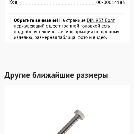
Код
00-00014183
Обратите внимание!
На странице
DIN 933 Болт
нержавеющий с шестигранной головкой
есть
подробная техническая информация по данному
изделию, размерная таблица, фото и видео.
Другие ближайшие размеры