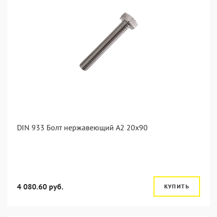
DIN 933 Болт нержавеющий А2 20х90
4 080.60 руб.
КУПИТЬ