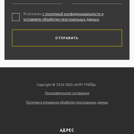
Я согласен
с политикой конфиденциальности и
условиями обработки персональных данных
ОТПРАВИТЬ
Copyright © 2026 ООО «КМП-ТРЕЙД».
Пользовательское соглашение
Политика в отношении обработки персональных данных
АДРЕС