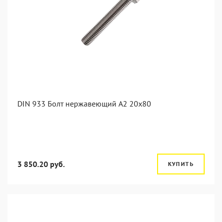
DIN 933 Болт нержавеющий А2 20х80
3 850.20 руб.
КУПИТЬ