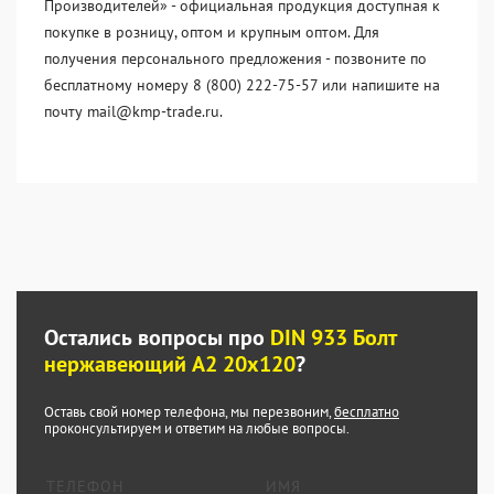
Производителей» - официальная продукция доступная к
покупке в розницу, оптом и крупным оптом. Для
получения персонального предложения - позвоните по
бесплатному номеру 8 (800) 222-75-57 или напишите на
почту mail@kmp-trade.ru.
Остались вопросы про
DIN 933 Болт
нержавеющий А2 20х120
?
Оставь свой номер телефона, мы перезвоним,
бесплатно
проконсультируем и ответим на любые вопросы.