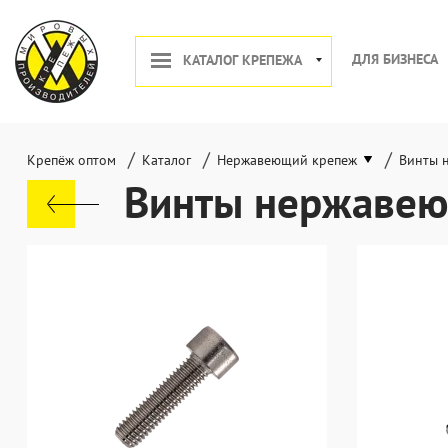
ДЛЯ БИЗНЕСА
КАТАЛОГ КРЕПЕЖА
/
/
/
Крепёж оптом
Каталог
Нержавеющий крепеж
Винты 
Винты нержаве