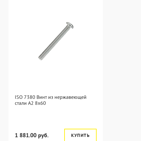
ISO 7380 Винт из нержавеющей
стали А2 8х60
1 881.00 руб.
КУПИТЬ