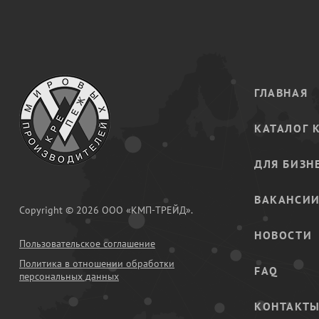
ГЛАВНАЯ
КАТАЛОГ 
ДЛЯ БИЗН
ВАКАНСИ
Copyright © 2026 ООО «КМП-ТРЕЙД».
НОВОСТИ
Пользовательское соглашение
Политика в отношении обработки
FAQ
персональных данных
КОНТАКТ