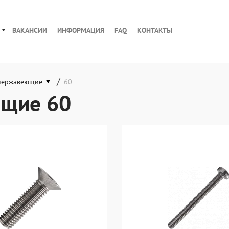
ВАКАНСИИ
ИНФОРМАЦИЯ
FAQ
КОНТАКТЫ
/
нержавеющие
60
ющие 60