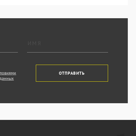
словиями
ОТПРАВИТЬ
 данных