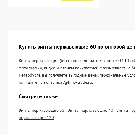
Купить винты нержавеющие 60 по оптовой цен
Винты нержавеющие (60) производства компании «KМП-Трейд»
фотографии, видео и отзывы покупателей с возможностью б
Петербурге, вы получаете выгодные цены, персональные усл
напишите на почту mail@kmp-trade.ru.
Смотрите также
Винты нержавеющие 35
Винты нержавеющие 40
Винты не
нержавеющие 120