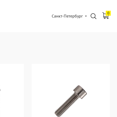
0
Санкт-Петербург