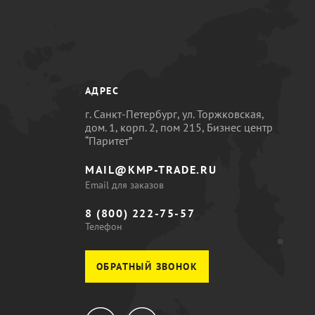
АДРЕС
г. Санкт-Петербург, ул. Торжковская,
дом. 1, корп. 2, пом 215, Бизнес центр
“Паритет”
MAIL@KMP-TRADE.RU
Email для заказов
8 (800) 222-75-57
Телефон
ОБРАТНЫЙ ЗВОНОК