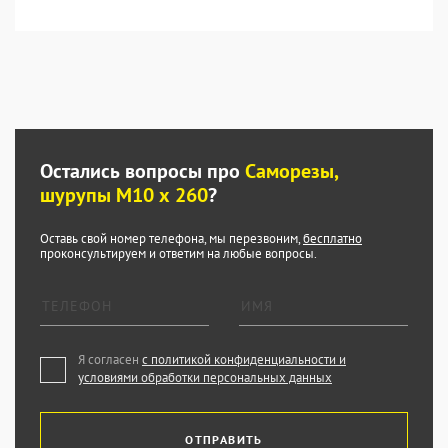
Остались вопросы про
Саморезы,
шурупы М10 х 260
?
Оставь свой номер телефона, мы перезвоним,
бесплатно
проконсультируем и ответим на любые вопросы.
Я согласен
с политикой конфиденциальности и
условиями обработки персональных данных
ОТПРАВИТЬ