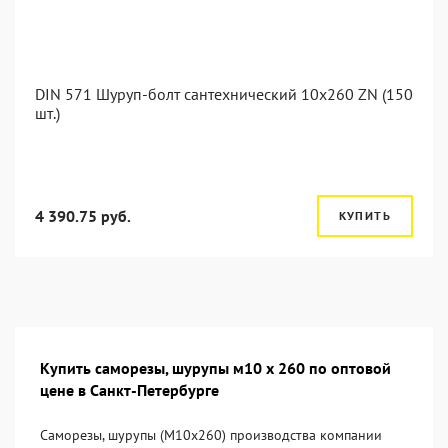
DIN 571 Шуруп-болт сантехнический 10x260 ZN (150
шт.)
4 390.75 руб.
КУПИТЬ
Купить саморезы, шурупы м10 х 260 по оптовой
цене в Санкт-Петербурге
Саморезы, шурупы (М10х260) производства компании