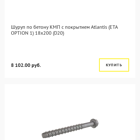
Шуруп по бетону КМП с покрытием Atlantis (ETA
OPTION 1) 18x200 (D20)
8 102.00 руб.
КУПИТЬ