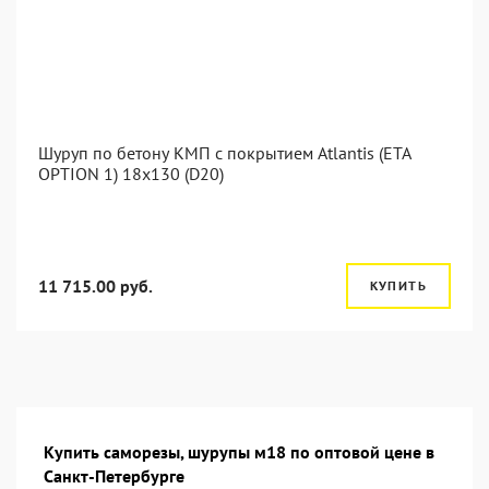
Шуруп по бетону КМП с покрытием Atlantis (ETA
OPTION 1) 18x130 (D20)
11 715.00 руб.
КУПИТЬ
Купить саморезы, шурупы м18 по оптовой цене в
Санкт-Петербурге