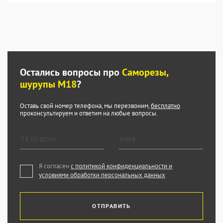
Остались вопросы про
Саморезы,
шурупы М18
?
Оставь свой номер телефона, мы перезвоним,
бесплатно
проконсультируем и ответим на любые вопросы.
Я согласен
с политикой конфиденциальности и
условиями обработки персональных данных
ОТПРАВИТЬ