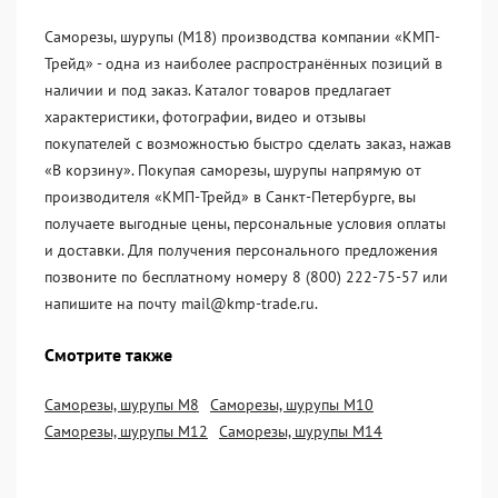
Саморезы, шурупы (М18) производства компании «KМП-
Трейд» - одна из наиболее распространённых позиций в
наличии и под заказ. Каталог товаров предлагает
характеристики, фотографии, видео и отзывы
покупателей с возможностью быстро сделать заказ, нажав
«В корзину». Покупая саморезы, шурупы напрямую от
производителя «KМП-Трейд» в Санкт-Петербурге, вы
получаете выгодные цены, персональные условия оплаты
и доставки. Для получения персонального предложения
позвоните по бесплатному номеру 8 (800) 222-75-57 или
напишите на почту mail@kmp-trade.ru.
Смотрите также
Саморезы, шурупы М8
Саморезы, шурупы М10
Саморезы, шурупы М12
Саморезы, шурупы М14