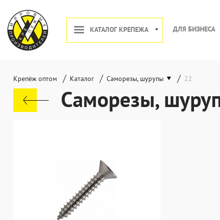
ДЛЯ БИЗНЕСА
КАТАЛОГ КРЕПЕЖА
/
/
/
Крепёж оптом
Каталог
Саморезы, шурупы
22
Саморезы, шуру