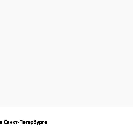
в Санкт-Петербурге