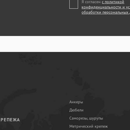
Я согласен
с политикой
конфиденциальности и у
обработки персональных
Анкеры
Дюбели
Саморезы, шурупы
КРЕПЕЖА
Метрический крепеж