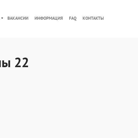
ВАКАНСИИ
ИНФОРМАЦИЯ
FAQ
КОНТАКТЫ
пы 22