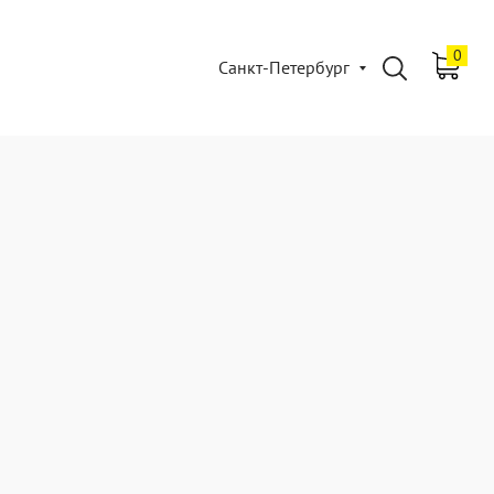
0
Санкт-Петербург