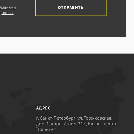
словиями
ОТПРАВИТЬ
 данных
АДРЕС
г. Санкт-Петербург, ул. Торжковская,
дом. 1, корп. 2, пом 215, Бизнес центр
“Паритет”