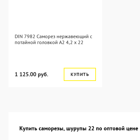
DIN 7982 Саморез нержавеющий с
потайной головкой А2 4,2 x 22
1 125.00 руб.
КУПИТЬ
Купить саморезы, шурупы 22 по оптовой цене 