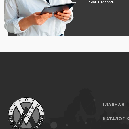
любые вопросы.
ГЛАВНАЯ
КАТАЛОГ 