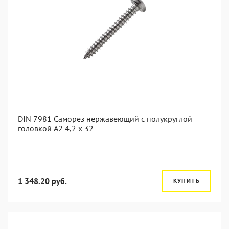
DIN 7981 Саморез нержавеющий с полукруглой
головкой А2 4,2 x 32
1 348.20 руб.
КУПИТЬ