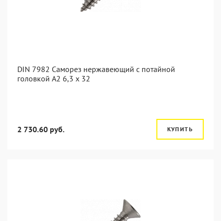
DIN 7982 Саморез нержавеющий с потайной
головкой А2 6,3 x 32
2 730.60 руб.
КУПИТЬ