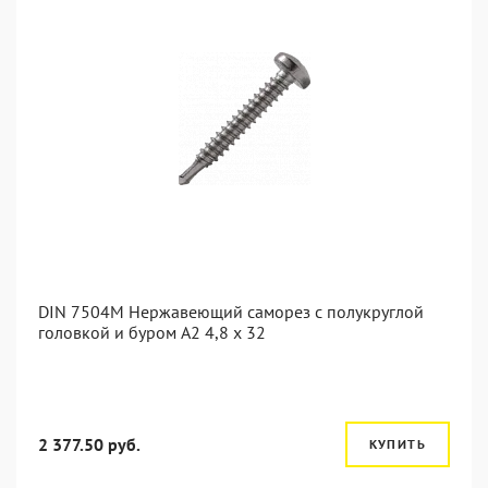
DIN 7504M Нержавеющий саморез с полукруглой
головкой и буром А2 4,8 x 32
2 377.50 руб.
КУПИТЬ