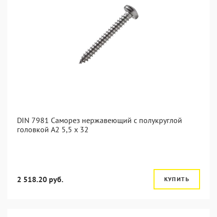
DIN 7981 Саморез нержавеющий с полукруглой
головкой А2 5,5 x 32
2 518.20 руб.
КУПИТЬ