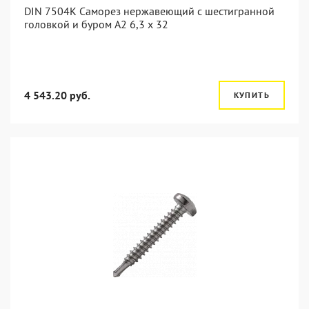
DIN 7504K Саморез нержавеющий с шестигранной
головкой и буром A2 6,3 x 32
4 543.20 руб.
КУПИТЬ