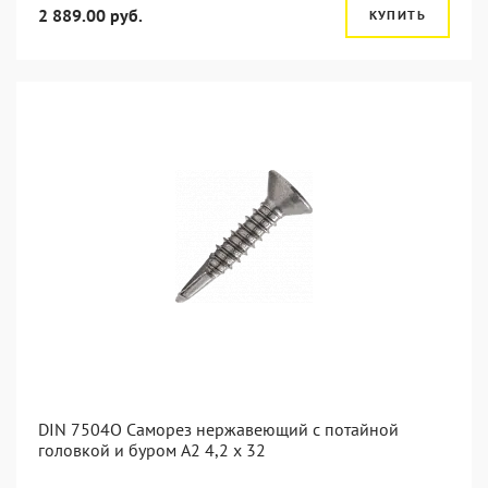
2 889.00 руб.
КУПИТЬ
DIN 7504O Саморез нержавеющий с потайной
головкой и буром А2 4,2 x 32