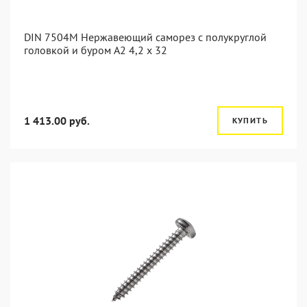
DIN 7504M Нержавеющий саморез с полукруглой
головкой и буром А2 4,2 x 32
1 413.00 руб.
КУПИТЬ