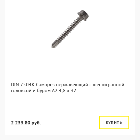
DIN 7504K Саморез нержавеющий с шестигранной
головкой и буром A2 4,8 x 32
2 233.80 руб.
КУПИТЬ