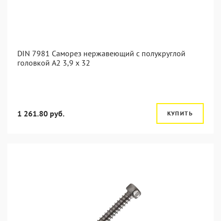
DIN 7981 Саморез нержавеющий с полукруглой
головкой А2 3,9 x 32
1 261.80 руб.
КУПИТЬ