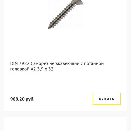
DIN 7982 Саморез нержавеющий с потайной
головкой А2 3,9 x 32
988.20 руб.
КУПИТЬ