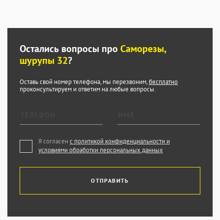
Остались вопросы про
Саморезы,
шурупы 32
?
Оставь свой номер телефона, мы перезвоним,
бесплатно
проконсультируем и ответим на любые вопросы.
Я согласен
с политикой конфиденциальности и
условиями обработки персональных данных
ОТПРАВИТЬ