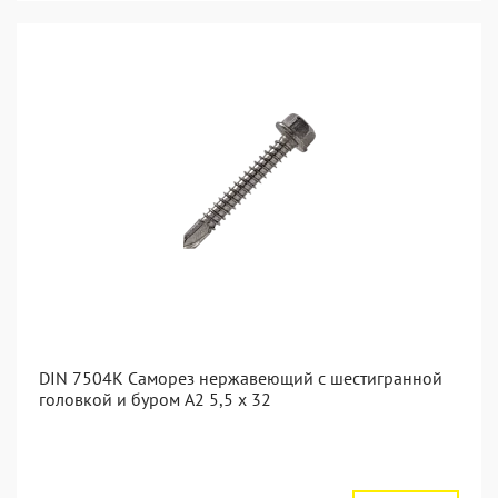
DIN 7504K Саморез нержавеющий с шестигранной
головкой и буром A2 5,5 x 32