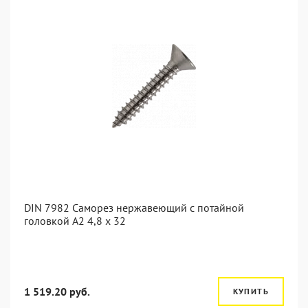
DIN 7982 Саморез нержавеющий с потайной
головкой А2 4,8 x 32
1 519.20 руб.
КУПИТЬ