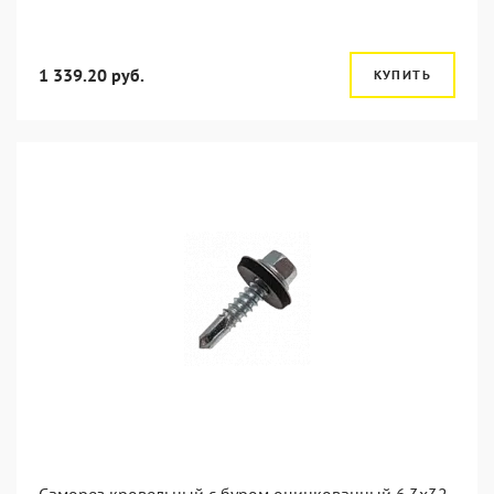
1 339.20 руб.
КУПИТЬ