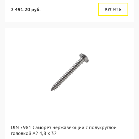
2 491.20 руб.
КУПИТЬ
DIN 7981 Саморез нержавеющий с полукруглой
головкой А2 4,8 x 32