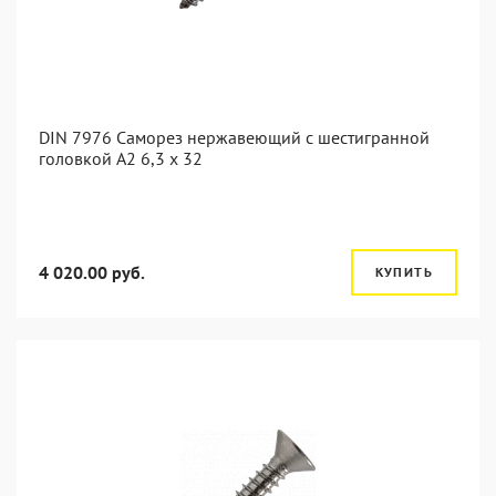
DIN 7976 Саморез нержавеющий с шестигранной
головкой А2 6,3 x 32
4 020.00 руб.
КУПИТЬ