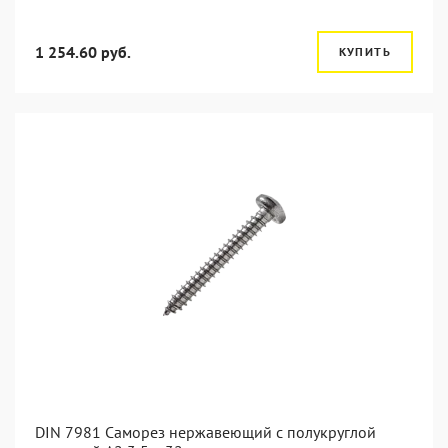
1 254.60 руб.
КУПИТЬ
DIN 7981 Саморез нержавеющий с полукруглой