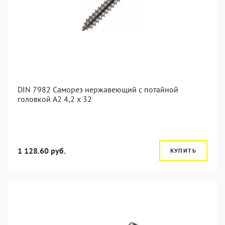
DIN 7982 Саморез нержавеющий с потайной
головкой А2 4,2 x 32
1 128.60 руб.
КУПИТЬ