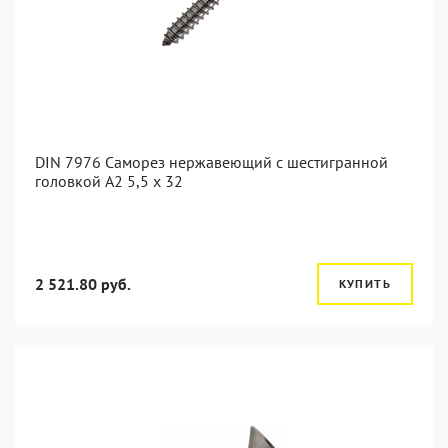
DIN 7976 Саморез нержавеющий с шестигранной
головкой А2 5,5 x 32
2 521.80 руб.
КУПИТЬ