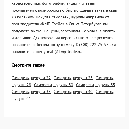
характеристики, фотографии, видео и отзывы
покупателей с возможностью быстро сделать заказ, нажав
«В корзину». Покупая саморезы, шурупы напрямую от
производителя «KМП-Трейд» в Санкт-Петербурге, вы
получаете выгодные цены, персональные условия оплаты
и доставки. Для получения персонального предложения
позвоните по бесплатному номеру 8 (800) 222-75-57 или
напишите на почту mail@kmp-trade.ru.
Смотрите также
Саморезы, шурупы 22
Саморезы, шурупы 25
Саморезы,
шурупы 28
Саморезы, шурупы 30
Саморезы, шурупы 35
Саморезы, шурупы 38
Саморезы, шурупы 40
Саморезы,
шурупы 41