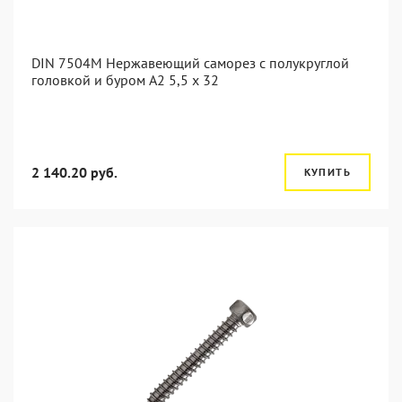
DIN 7504M Нержавеющий саморез с полукруглой
головкой и буром А2 5,5 x 32
2 140.20 руб.
КУПИТЬ