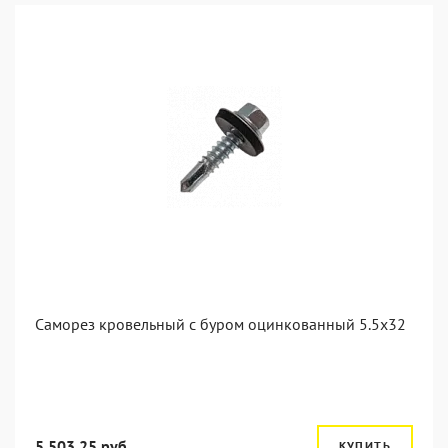
Саморез кровельный с буром оцинкованный 5.5х32
5 503.25 руб.
КУПИТЬ