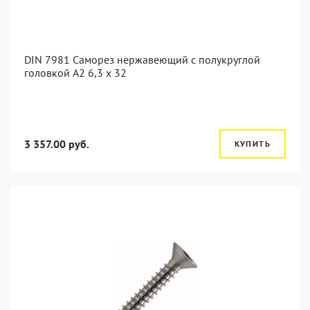
DIN 7981 Саморез нержавеющий с полукруглой
головкой А2 6,3 x 32
3 357.00 руб.
КУПИТЬ