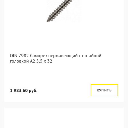
DIN 7982 Саморез нержавеющий с потайной
головкой А2 5,5 x 32
1 983.60 руб.
КУПИТЬ