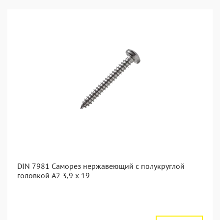
DIN 7981 Саморез нержавеющий с полукруглой
головкой А2 3,9 x 19