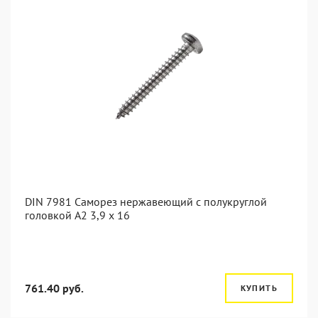
DIN 7981 Саморез нержавеющий с полукруглой
головкой А2 3,9 x 16
761.40 руб.
КУПИТЬ