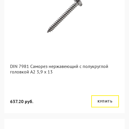
DIN 7981 Саморез нержавеющий с полукруглой
головкой А2 3,9 x 13
637.20 руб.
КУПИТЬ