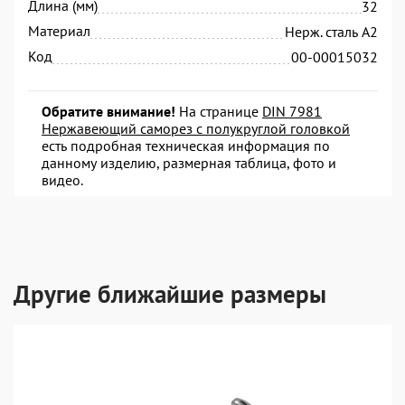
Длина (мм)
32
Материал
Нерж. сталь А2
Код
00-00015032
Обратите внимание!
На странице
DIN 7981
Нержавеющий саморез с полукруглой головкой
есть подробная техническая информация по
данному изделию, размерная таблица, фото и
видео.
Другие ближайшие размеры