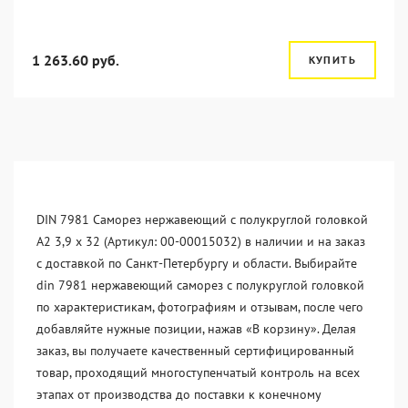
1 263.60 руб.
КУПИТЬ
DIN 7981 Саморез нержавеющий с полукруглой головкой
А2 3,9 x 32 (Артикул: 00-00015032) в наличии и на заказ
с доставкой по Санкт-Петербургу и области. Выбирайте
din 7981 нержавеющий саморез с полукруглой головкой
по характеристикам, фотографиям и отзывам, после чего
добавляйте нужные позиции, нажав «В корзину». Делая
заказ, вы получаете качественный сертифицированный
товар, проходящий многоступенчатый контроль на всех
этапах от производства до поставки к конечному