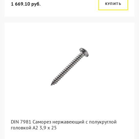
1 669.10 руб.
КУПИТЬ
DIN 7981 Саморез нержавеющий с полукруглой
головкой А2 3,9 x 25