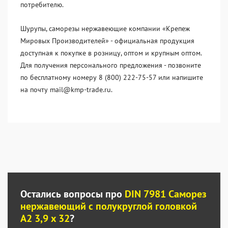
потребителю.
Шурупы, саморезы нержавеющие компании «Крепеж
Мировых Производителей» - официальная продукция
доступная к покупке в розницу, оптом и крупным оптом.
Для получения персонального предложения - позвоните
по бесплатному номеру 8 (800) 222-75-57 или напишите
на почту mail@kmp-trade.ru.
Остались вопросы про
DIN 7981 Саморез
нержавеющий с полукруглой головкой
А2 3,9 x 32
?