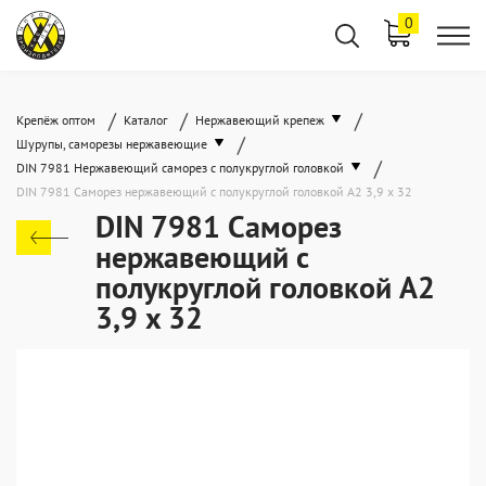
0
/
/
/
Крепёж оптом
Каталог
Нержавеющий крепеж
/
Шурупы, саморезы нержавеющие
/
DIN 7981 Нержавеющий саморез с полукруглой головкой
DIN 7981 Саморез нержавеющий с полукруглой головкой А2 3,9 x 32
DIN 7981 Саморез
нержавеющий с
полукруглой головкой А2
3,9 x 32