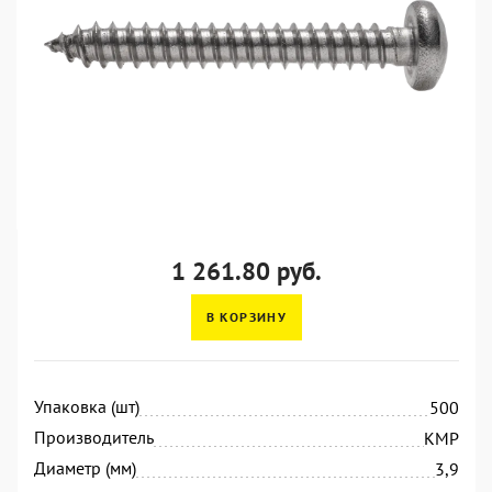
1 261.80 руб.
В КОРЗИНУ
Упаковка (шт)
500
Производитель
KMP
Диаметр (мм)
3,9