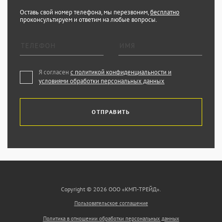
Оставь свой номер телефона, мы перезвоним,
бесплатно
проконсультируем и ответим на любые вопросы.
Я согласен
с политикой конфиденциальности и
условиями обработки персональных данных
ОТПРАВИТЬ
Copyright © 2026 ООО «КМП-ТРЕЙД».
Пользовательское соглашение
Политика в отношении обработки персональных данных