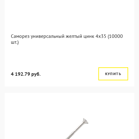
Саморез универсальный желтый цинк 4x35 (10000
шт.)
4 192.79 руб.
КУПИТЬ