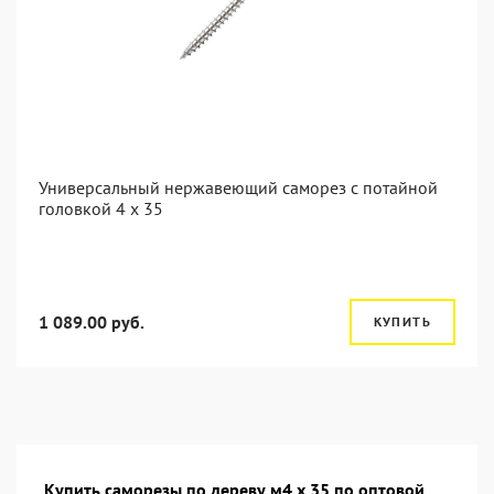
Универсальный нержавеющий саморез с потайной
головкой 4 x 35
1 089.00 руб.
КУПИТЬ
Купить саморезы по дереву м4 х 35 по оптовой