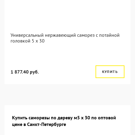
Универсальный нержавеющий саморез с потайной
головкой 5 x 30
1 877.40 руб.
КУПИТЬ
Купить саморезы по дереву м5 х 30 по оптовой
цене в Санкт-Петербурге