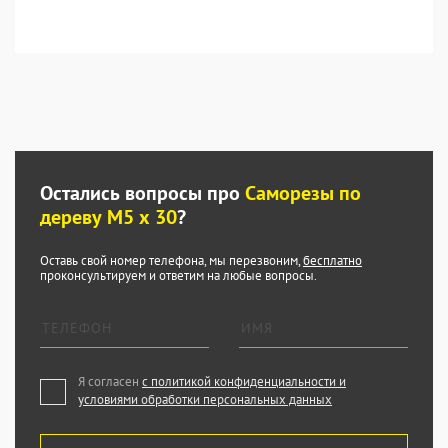
Остались вопросы про
Саморезы по
дереву М5 х 30
?
Оставь свой номер телефона, мы перезвоним,
бесплатно
проконсультируем и ответим на любые вопросы.
Я согласен
с политикой конфиденциальности и
условиями обработки персональных данных