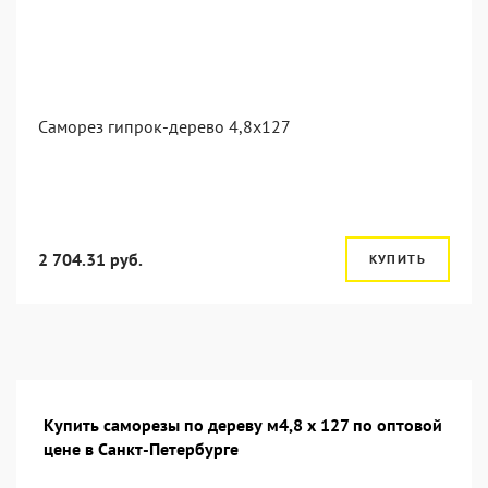
Саморез гипрок-дерево 4,8x127
2 704.31 руб.
КУПИТЬ
Купить саморезы по дереву м4,8 х 127 по оптовой
цене в Санкт-Петербурге