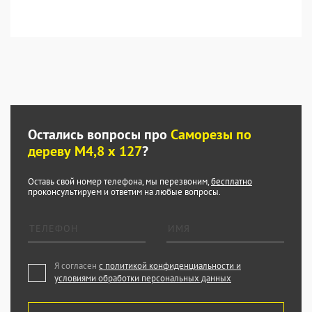
Остались вопросы про
Саморезы по
дереву М4,8 х 127
?
Оставь свой номер телефона, мы перезвоним,
бесплатно
проконсультируем и ответим на любые вопросы.
Я согласен
с политикой конфиденциальности и
условиями обработки персональных данных