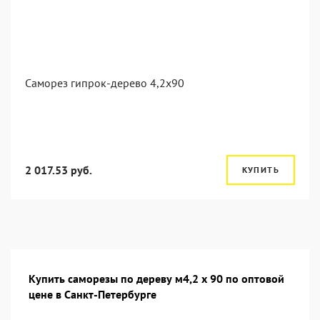
Саморез гипрок-дерево 4,2x90
2 017.53 руб.
КУПИТЬ
Купить саморезы по дереву м4,2 х 90 по оптовой
цене в Санкт-Петербурге