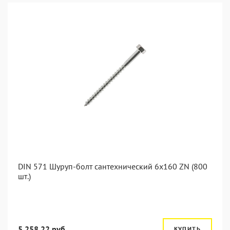
DIN 571 Шуруп-болт сантехнический 6x160 ZN (800
шт.)
5 258.22 руб.
КУПИТЬ