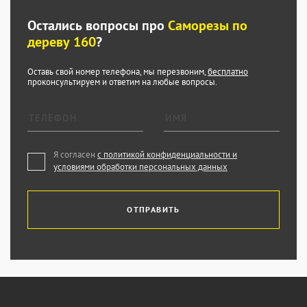
Остались вопросы про
Саморезы по
дереву 160
?
Оставь свой номер телефона, мы перезвоним,
бесплатно
проконсультируем и ответим на любые вопросы.
Я согласен
с политикой конфиденциальности и
условиями обработки персональных данных
ОТПРАВИТЬ