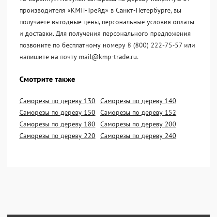
производителя «KМП-Трейд» в Санкт-Петербурге, вы
получаете выгодные цены, персональные условия оплаты
и доставки. Для получения персонального предложения
позвоните по бесплатному номеру 8 (800) 222-75-57 или
напишите на почту mail@kmp-trade.ru.
Смотрите также
Саморезы по дереву 130
Саморезы по дереву 140
Саморезы по дереву 150
Саморезы по дереву 152
Саморезы по дереву 180
Саморезы по дереву 200
Саморезы по дереву 220
Саморезы по дереву 240