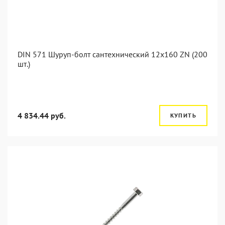
DIN 571 Шуруп-болт сантехнический 12x160 ZN (200
шт.)
4 834.44 руб.
КУПИТЬ