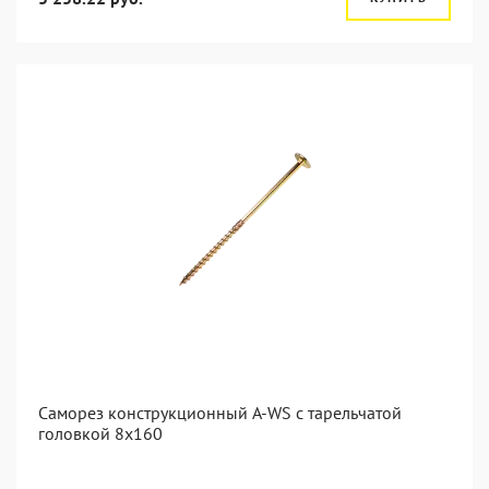
Саморез конструкционный A-WS с тарельчатой
головкой 8x160