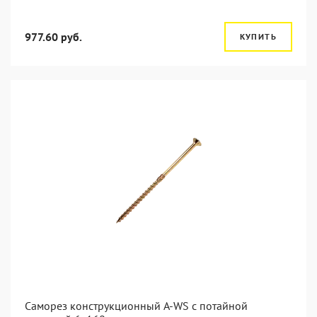
977.60 руб.
КУПИТЬ
Саморез конструкционный A-WS с потайной