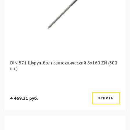
DIN 571 Шуруп-болт сантехнический 8x160 ZN (500
шт.)
4 469.21 руб.
КУПИТЬ