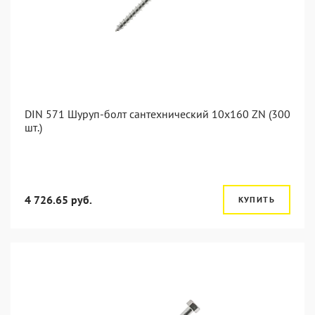
DIN 571 Шуруп-болт сантехнический 10x160 ZN (300
шт.)
4 726.65 руб.
КУПИТЬ