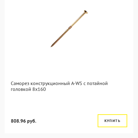
Саморез конструкционный A-WS с потайной
головкой 8x160
808.96 руб.
КУПИТЬ