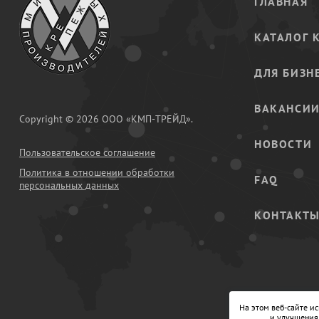
ГЛАВНАЯ
КАТАЛОГ 
ДЛЯ БИЗН
ВАКАНСИ
Copyright © 2026 ООО «КМП-ТРЕЙД».
НОВОСТИ
Пользовательское соглашение
Политика в отношении обработки
FAQ
персональных данных
КОНТАКТ
На этом веб-сайте и
и улучшения 