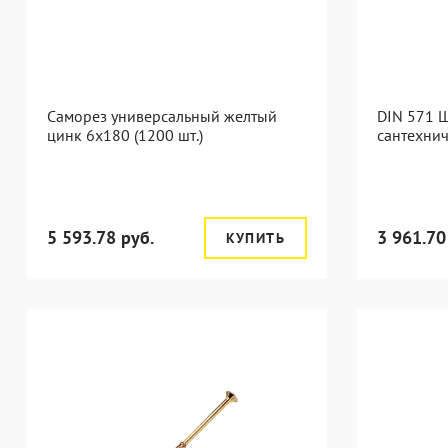
Саморез универсальный желтый
DIN 571 
цинк 6x180 (1200 шт.)
сантехнич
5 593.78 руб.
3 961.70
КУПИТЬ