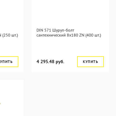
DIN 571 Шуруп-болт
 (250 шт.)
сантехнический 8x180 ZN (400 шт.)
4 295.48 руб.
УПИТЬ
КУПИТЬ