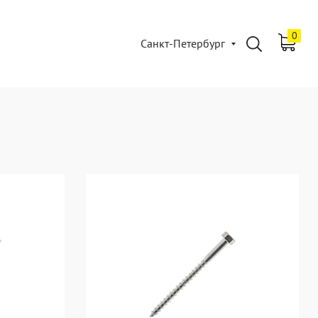
0
Санкт-Петербург