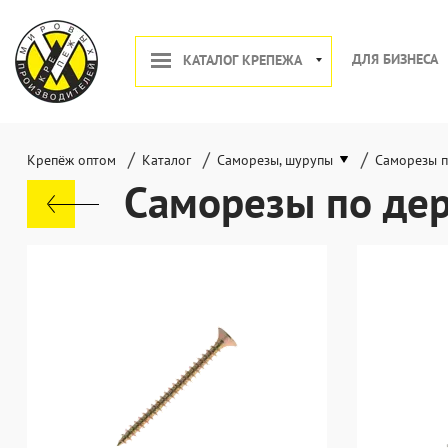
ДЛЯ БИЗНЕСА
КАТАЛОГ КРЕПЕЖА
/
/
/
Крепёж оптом
Каталог
Саморезы, шурупы
Саморезы п
Саморезы по де