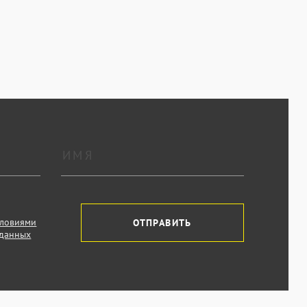
словиями
ОТПРАВИТЬ
 данных