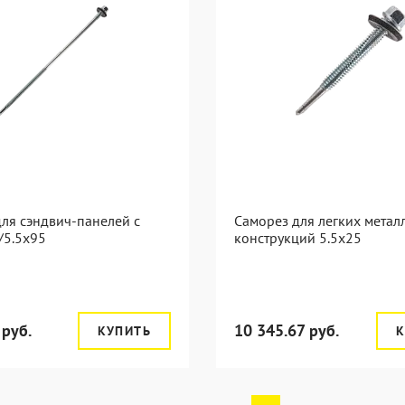
ля сэндвич-панелей с
Саморез для легких метал
/5.5x95
конструкций 5.5х25
 руб.
10 345.67 руб.
КУПИТЬ
К