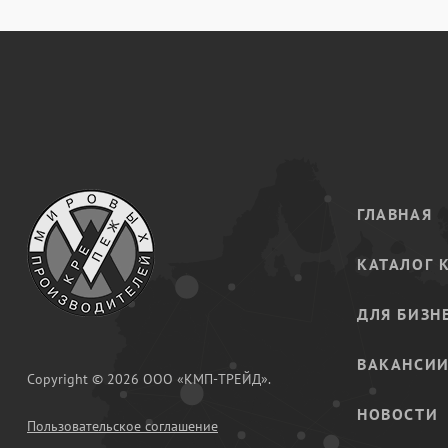
ГЛАВНАЯ
КАТАЛОГ 
ДЛЯ БИЗН
ВАКАНСИ
Copyright © 2026 ООО «КМП-ТРЕЙД».
НОВОСТИ
Пользовательское соглашение