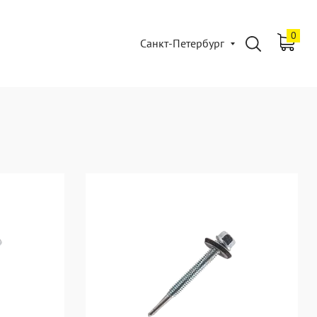
0
Санкт-Петербург