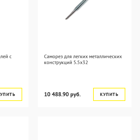
лей с
Саморез для легких металлических
конструкций 5.5х32
10 488.90 руб.
УПИТЬ
КУПИТЬ