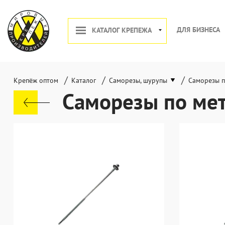
ДЛЯ БИЗНЕСА
КАТАЛОГ КРЕПЕЖА
/
/
/
Крепёж оптом
Каталог
Саморезы, шурупы
Саморезы п
Саморезы по мет