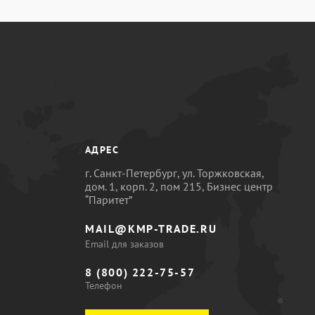
АДРЕС
г. Санкт-Петербург, ул. Торжковская,
дом. 1, корп. 2, пом 215, Бизнес центр
“Паритет”
MAIL@KMP-TRADE.RU
Email для заказов
8 (800) 222-75-57
Телефон