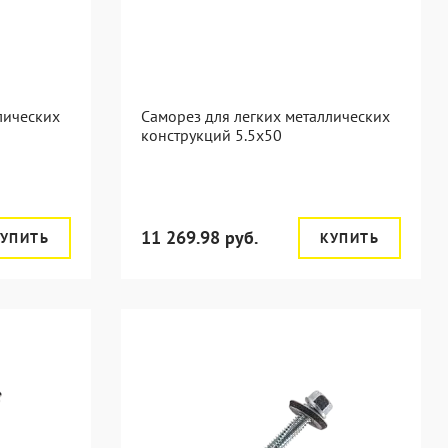
лических
Саморез для легких металлических
конструкций 5.5х50
11 269.98 руб.
УПИТЬ
КУПИТЬ