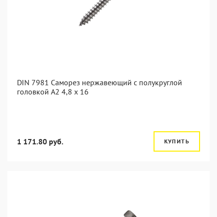
DIN 7981 Саморез нержавеющий с полукруглой
головкой А2 4,8 x 16
1 171.80 руб.
КУПИТЬ