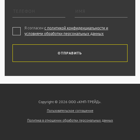
Я согласен
с политикой конфиденциальности и
условиями обработки персональных данных
ОТПРАВИТЬ
Copyright © 2026 ООО «КМП-ТРЕЙД».
Пользовательское соглашение
Политика в отношении обработки персональных данных