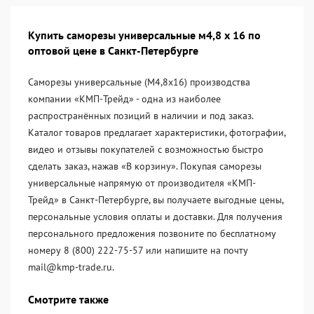
Купить саморезы универсальные м4,8 х 16 по
оптовой цене в Санкт-Петербурге
Саморезы универсальные (М4,8х16) производства
компании «KМП-Трейд» - одна из наиболее
распространённых позиций в наличии и под заказ.
Каталог товаров предлагает характеристики, фотографии,
видео и отзывы покупателей с возможностью быстро
сделать заказ, нажав «В корзину». Покупая саморезы
универсальные напрямую от производителя «KМП-
Трейд» в Санкт-Петербурге, вы получаете выгодные цены,
персональные условия оплаты и доставки. Для получения
персонального предложения позвоните по бесплатному
номеру 8 (800) 222-75-57 или напишите на почту
mail@kmp-trade.ru.
Смотрите также