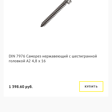
DIN 7976 Саморез нержавеющий с шестигранной
головкой А2 4,8 x 16
1 398.60 руб.
КУПИТЬ