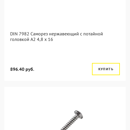
DIN 7982 Саморез нержавеющий с потайной
головкой А2 4,8 x 16
896.40 руб.
КУПИТЬ