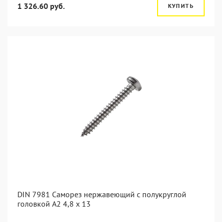
1 326.60 руб.
КУПИТЬ
DIN 7981 Саморез нержавеющий с полукруглой
головкой А2 4,8 x 13