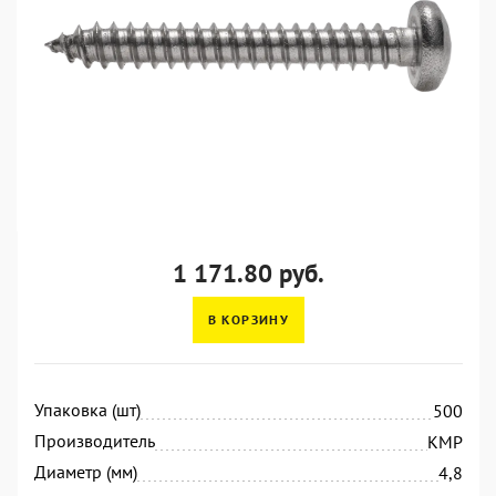
1 171.80 руб.
В КОРЗИНУ
Упаковка (шт)
500
Производитель
KMP
Диаметр (мм)
4,8