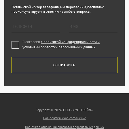
Оставь свой номер телефона, мы перезвоним,
бесплатно
проконсультируем и ответим на любые вопросы.
Я согласен
с политикой конфиденциальности и
условиями обработки персональных данных
ОТПРАВИТЬ
Copyright © 2026 ООО «КМП-ТРЕЙД».
Пользовательское соглашение
Политика в отношении обработки персональных данных