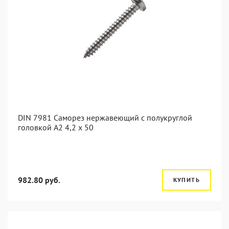
DIN 7981 Саморез нержавеющий с полукруглой
головкой А2 4,2 x 50
982.80 руб.
КУПИТЬ