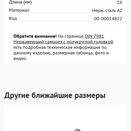
Длина (мм)
16
Материал
Нерж. сталь А2
Код
00-00014822
Обратите внимание!
На странице
DIN 7981
Нержавеющий саморез с полукруглой головкой
есть подробная техническая информация по
данному изделию, размерная таблица, фото и
видео.
Другие ближайшие размеры