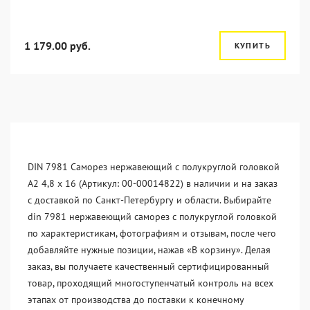
1 179.00 руб.
КУПИТЬ
DIN 7981 Саморез нержавеющий с полукруглой головкой
А2 4,8 x 16 (Артикул: 00-00014822) в наличии и на заказ
с доставкой по Санкт-Петербургу и области. Выбирайте
din 7981 нержавеющий саморез с полукруглой головкой
по характеристикам, фотографиям и отзывам, после чего
добавляйте нужные позиции, нажав «В корзину». Делая
заказ, вы получаете качественный сертифицированный
товар, проходящий многоступенчатый контроль на всех
этапах от производства до поставки к конечному