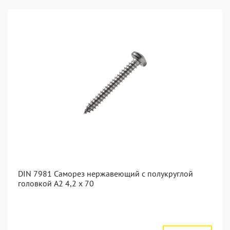
DIN 7981 Саморез нержавеющий с полукруглой
головкой А2 4,2 x 70