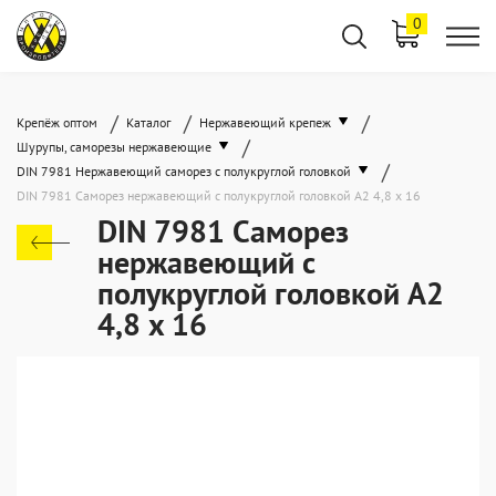
0
/
/
/
Крепёж оптом
Каталог
Нержавеющий крепеж
/
Шурупы, саморезы нержавеющие
/
DIN 7981 Нержавеющий саморез с полукруглой головкой
DIN 7981 Саморез нержавеющий с полукруглой головкой А2 4,8 x 16
DIN 7981 Саморез
нержавеющий с
полукруглой головкой А2
4,8 x 16