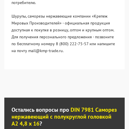
потребителю.
Шурупы, саморезы нержавеющие компании «Крепеж
Мировых Производителей» - официальная продукция
доступная к покупке в розницу, оптом и крупным оптом.
Для получения персонального предложения - позвоните
по бесплатному номеру 8 (800) 222-75-57 или напишите
на почту mail@kmp-trade.ru.
Остались вопросы про
DIN 7981 Саморез
нержавеющий с полукруглой головкой
А2 4,8 x 16
?