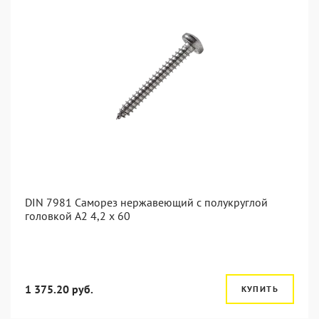
DIN 7981 Саморез нержавеющий с полукруглой
головкой А2 4,2 x 60
1 375.20 руб.
КУПИТЬ