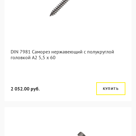
DIN 7981 Саморез нержавеющий с полукруглой
головкой А2 5,5 x 60
2 052.00 руб.
КУПИТЬ