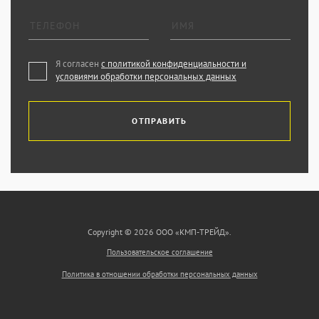
Я согласен
с политикой конфиденциальности и
условиями обработки персональных данных
ОТПРАВИТЬ
Copyright © 2026 ООО «КМП-ТРЕЙД».
Пользовательское соглашение
Политика в отношении обработки персональных данных