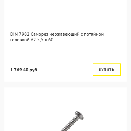
DIN 7982 Саморез нержавеющий с потайной
головкой А2 5,5 x 60
1 769.40 руб.
КУПИТЬ