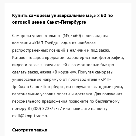
Купить саморезы универсальные м5,5 х 60 по
оптовой цене в Санкт-Петербурге
Саморезы универсальные (М5,5х60) производства
компании «KМП-Трейд» - одна из наиболее
распространённых позиций в наличии и под заказ.
Каталог товаров предлагает характеристики, фотографии,
видео и отзывы покупателей с возможностью быстро
сделать заказ, нажав «В корзину». Покупая саморезы
универсальные напрямую от производителя «KМП-
Трейд» в Санкт-Петербурге, вы получаете выгодные цены,
персональные условия оплаты и доставки. Для получения
персонального предложения позвоните по бесплатному
номеру 8 (800) 222-75-57 или напишите на почту
mail@kmp-trade.ru.
Смотрите также