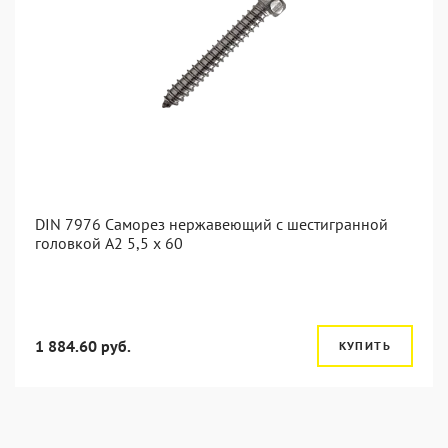
DIN 7976 Саморез нержавеющий с шестигранной
головкой А2 5,5 x 60
1 884.60 руб.
КУПИТЬ