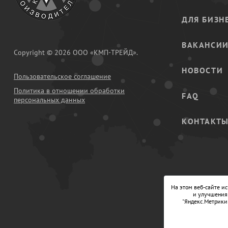
ДЛЯ БИЗН
ВАКАНСИ
Copyright © 2026 ООО «КМП-ТРЕЙД».
НОВОСТИ
Пользовательское соглашение
Политика в отношении обработки
FAQ
персональных данных
КОНТАКТ
На этом веб-сайте и
и улучшения 
"Яндекс.Метрики