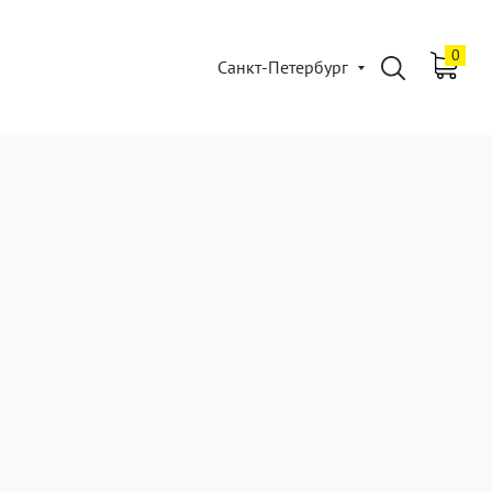
0
Санкт-Петербург