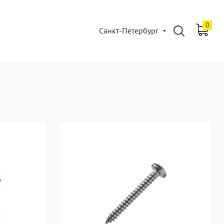
0
Санкт-Петербург