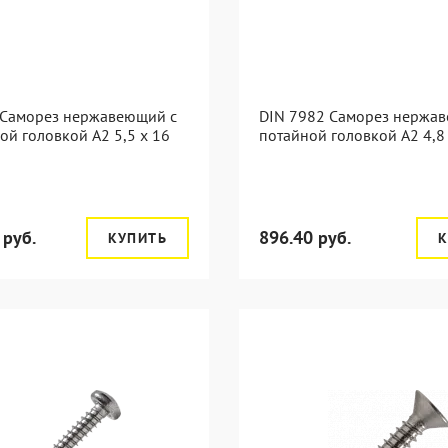
 Саморез нержавеющий с
DIN 7982 Саморез нержа
ой головкой А2 5,5 x 16
потайной головкой А2 4,8
 руб.
896.40 руб.
КУПИТЬ
К