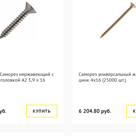
 Саморез нержавеющий с
Саморез универсальный ж
головкой А2 3,9 x 16
цинк 4x16 (25000 шт.)
уб.
6 204.80 руб.
КУПИТЬ
К