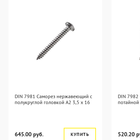
DIN 7981 Саморез нержавеющий с
DIN 7982
полукруглой головкой А2 3,5 x 16
потайной 
645.00 руб.
520.20 р
КУПИТЬ