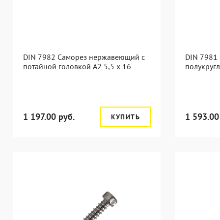
DIN 7982 Саморез нержавеющий с
DIN 7981
потайной головкой А2 5,5 x 16
полукругл
1 197.00 руб.
1 593.00
КУПИТЬ