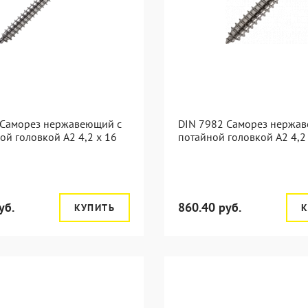
 Саморез нержавеющий с
DIN 7982 Саморез нержа
ой головкой А2 4,2 x 16
потайной головкой А2 4,2
уб.
860.40 руб.
КУПИТЬ
К