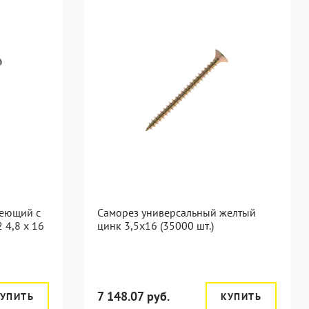
веющий с
Саморез универсальный желтый
 4,8 x 16
цинк 3,5x16 (35000 шт.)
7 148.07 руб.
УПИТЬ
КУПИТЬ