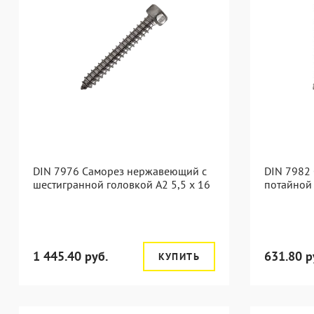
DIN 7976 Саморез нержавеющий с
DIN 7982
шестигранной головкой А2 5,5 x 16
потайной 
1 445.40 руб.
631.80 р
КУПИТЬ