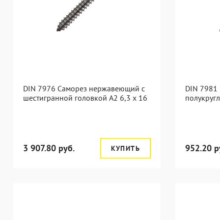
DIN 7976 Саморез нержавеющий с
DIN 7981
шестигранной головкой А2 6,3 x 16
полукругл
3 907.80 руб.
952.20 р
КУПИТЬ