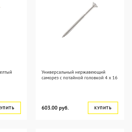
елтый
Универсальный нержавеющий
саморез с потайной головкой 4 x 16
603.00 руб.
УПИТЬ
КУПИТЬ