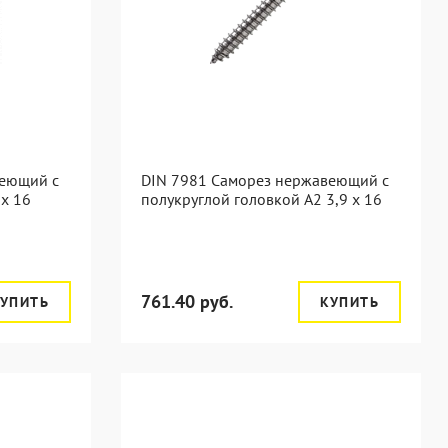
веющий с
DIN 7981 Саморез нержавеющий с
 x 16
полукруглой головкой А2 3,9 x 16
761.40 руб.
УПИТЬ
КУПИТЬ