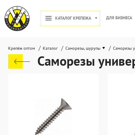
ДЛЯ БИЗНЕСА
КАТАЛОГ КРЕПЕЖА
/
/
/
Крепёж оптом
Каталог
Саморезы, шурупы
Саморезы 
Саморезы униве