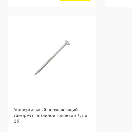
Универсальный нержавеющий
саморез с потайной головкой 3,5 x
16