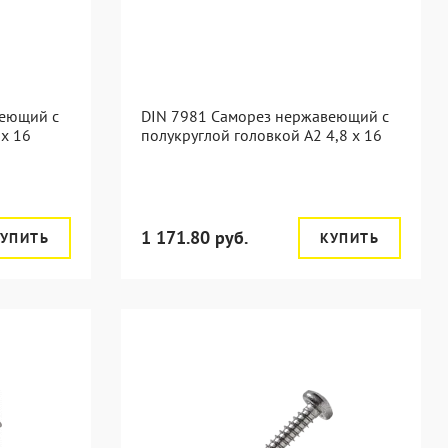
веющий с
DIN 7981 Саморез нержавеющий с
 x 16
полукруглой головкой А2 4,8 x 16
1 171.80 руб.
УПИТЬ
КУПИТЬ