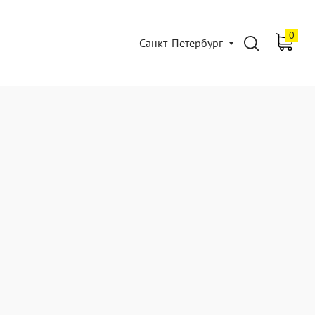
0
Санкт-Петербург