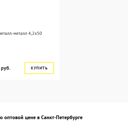
еталл-металл 4,2x50
 руб.
КУПИТЬ
о оптовой цене в Санкт-Петербурге