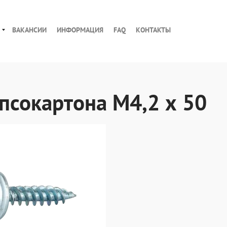
ВАКАНСИИ
ИНФОРМАЦИЯ
FAQ
КОНТАКТЫ
псокартона М4,2 х 50