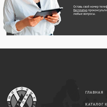
Оставь свой номер теле
бесплатно
проконсульти
любые вопросы.
ГЛАВНАЯ
КАТАЛОГ 