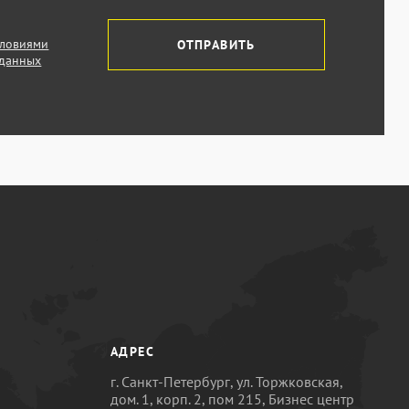
словиями
ОТПРАВИТЬ
 данных
АДРЕС
г. Санкт-Петербург, ул. Торжковская,
дом. 1, корп. 2, пом 215, Бизнес центр