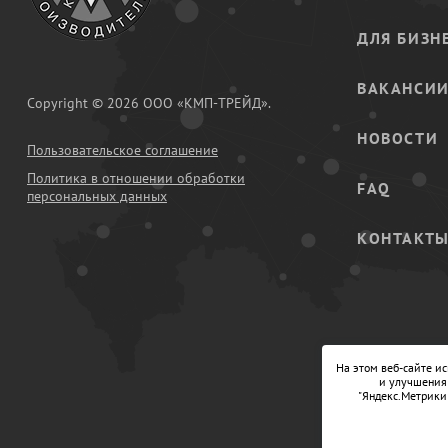
ДЛЯ БИЗН
ВАКАНСИ
Copyright © 2026 ООО «КМП-ТРЕЙД».
НОВОСТИ
Пользовательское соглашение
Политика в отношении обработки
FAQ
персональных данных
КОНТАКТ
На этом веб-сайте и
и улучшения 
"Яндекс.Метрики