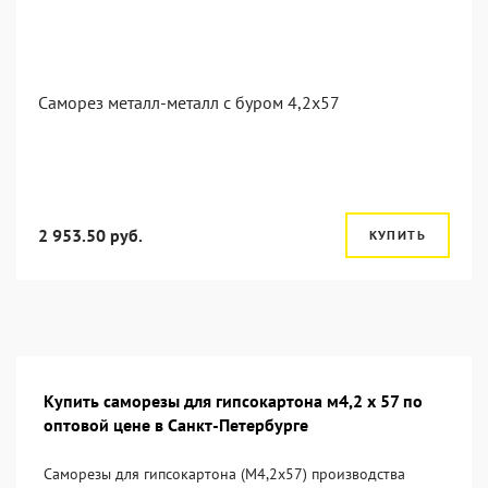
Саморез металл-металл с буром 4,2x57
2 953.50 руб.
КУПИТЬ
Купить саморезы для гипсокартона м4,2 х 57 по
оптовой цене в Санкт-Петербурге
Саморезы для гипсокартона (М4,2х57) производства