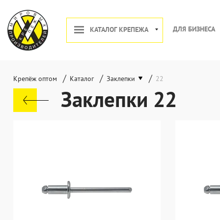
ДЛЯ БИЗНЕСА
КАТАЛОГ КРЕПЕЖА
/
/
/
Крепёж оптом
Каталог
Заклепки
22
Заклепки 22