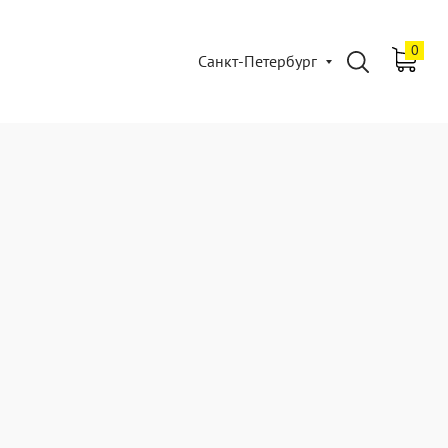
0
Санкт-Петербург