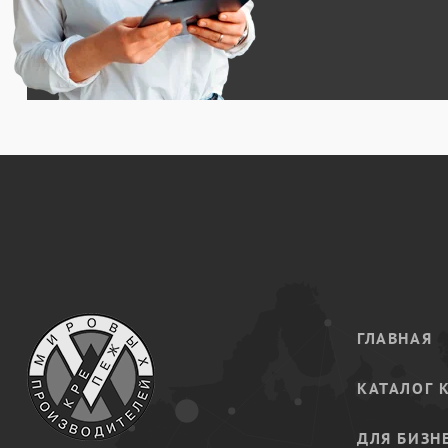
ГЛАВНАЯ
КАТАЛОГ 
ДЛЯ БИЗН