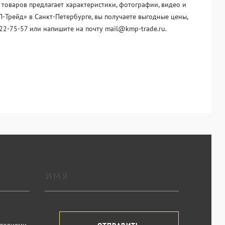
 товаров предлагает характеристики, фотографии, видео и
-Трейд» в Санкт-Петербурге, вы получаете выгодные цены,
22-75-57 или напишите на почту mail@kmp-trade.ru.