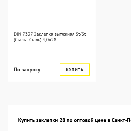
DIN 7337 Заклепка вытяжная St/St
(Сталь - Сталь) 4,0x28
По запросу
КУПИТЬ
Купить заклепки 28 по оптовой цене в Санкт-