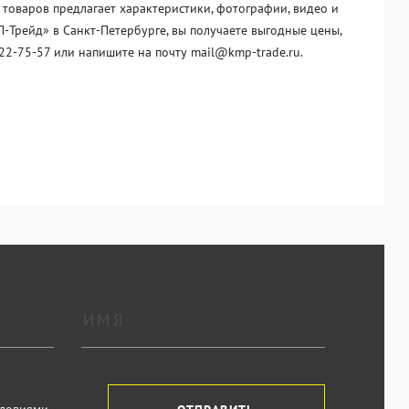
 товаров предлагает характеристики, фотографии, видео и
-Трейд» в Санкт-Петербурге, вы получаете выгодные цены,
22-75-57 или напишите на почту mail@kmp-trade.ru.