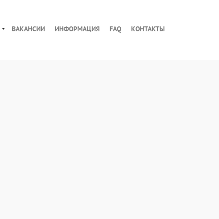
ВАКАНСИИ
ИНФОРМАЦИЯ
FAQ
КОНТАКТЫ