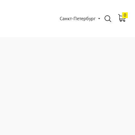
0
Санкт-Петербург