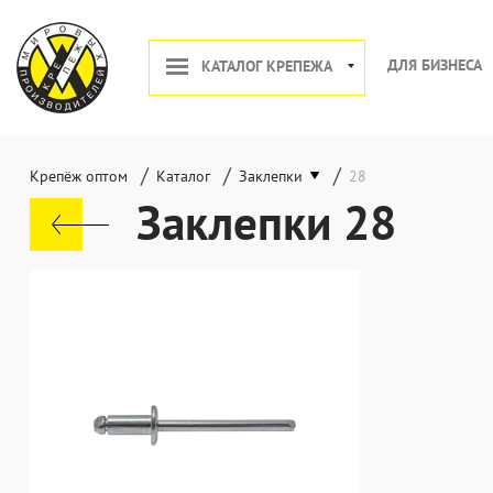
ДЛЯ БИЗНЕСА
КАТАЛОГ КРЕПЕЖА
/
/
/
Крепёж оптом
Каталог
Заклепки
28
Заклепки 28