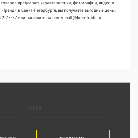
 товаров предлагает характеристики, фотографии, видео и
-Трейд» в Санкт-Петербурге, вы получаете выгодные цены,
22-75-57 или напишите на почту mail@kmp-trade.ru.