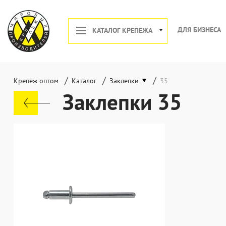
ДЛЯ БИЗНЕСА
КАТАЛОГ КРЕПЕЖА
/
/
/
Крепёж оптом
Каталог
Заклепки
35
Заклепки 35