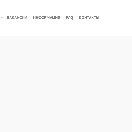
ВАКАНСИИ
ИНФОРМАЦИЯ
FAQ
КОНТАКТЫ