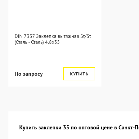
DIN 7337 Заклепка вытяжная St/St
(Сталь - Сталь) 4,8x35
По запросу
КУПИТЬ
Купить заклепки 35 по оптовой цене в Санкт-