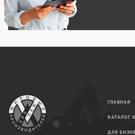
ГЛАВНАЯ
КАТАЛОГ 
ДЛЯ БИЗН