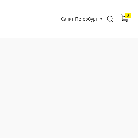
0
Санкт-Петербург