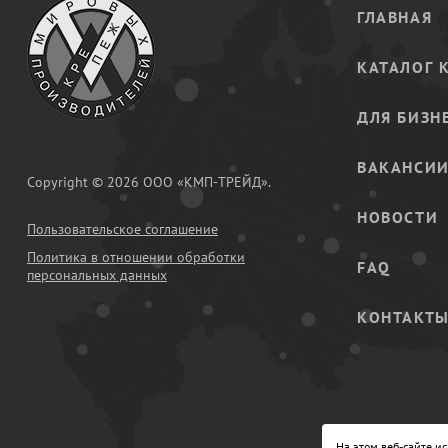
ГЛАВНАЯ
КАТАЛОГ 
ДЛЯ БИЗН
ВАКАНСИ
Copyright © 2026 ООО «КМП-ТРЕЙД».
НОВОСТИ
Пользовательское соглашение
Политика в отношении обработки
FAQ
персональных данных
КОНТАКТ
На этом веб-сайте и