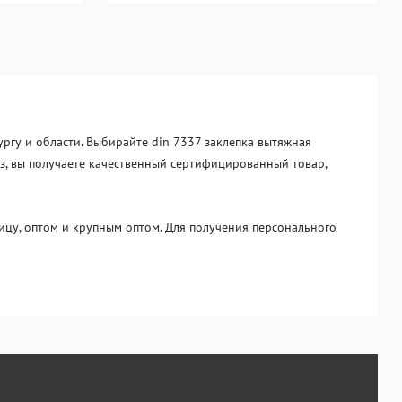
бургу и области. Выбирайте din 7337 заклепка вытяжная
каз, вы получаете качественный сертифицированный товар,
цу, оптом и крупным оптом. Для получения персонального