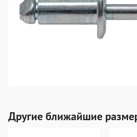
Другие ближайшие разме