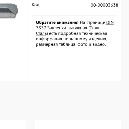
Код
00-00003638
Обратите внимание!
На странице
DIN
7337 Заклепка вытяжная (Сталь -
Сталь)
есть подробная техническая
информация по данному изделию,
размерная таблица, фото и видео.