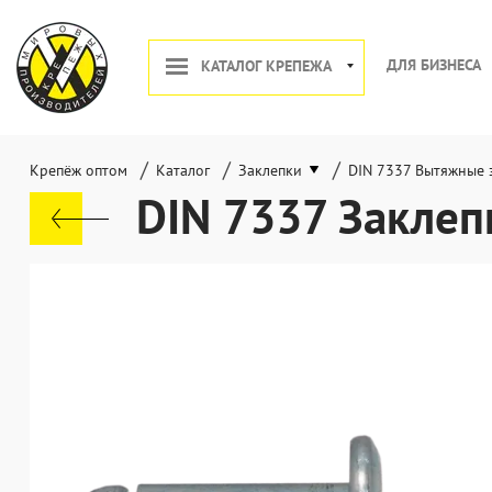
ДЛЯ БИЗНЕСА
КАТАЛОГ КРЕПЕЖА
/
/
/
Крепёж оптом
Каталог
Заклепки
DIN 7337 Вытяжные 
DIN 7337 Заклепк