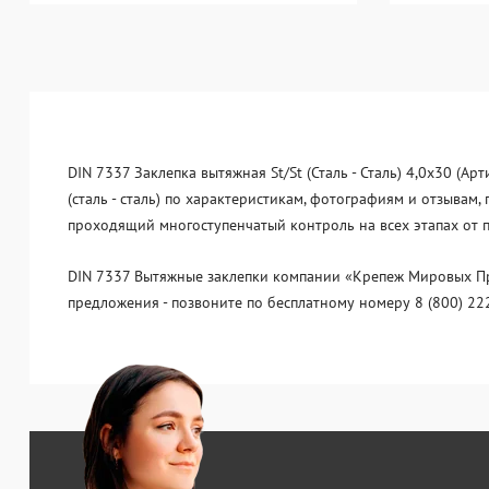
DIN 7337 Заклепка вытяжная St/St (Сталь - Сталь) 4,0x30 (А
(сталь - сталь) по характеристикам, фотографиям и отзывам
проходящий многоступенчатый контроль на всех этапах от 
DIN 7337 Вытяжные заклепки компании «Крепеж Мировых Про
предложения - позвоните по бесплатному номеру 8 (800) 22