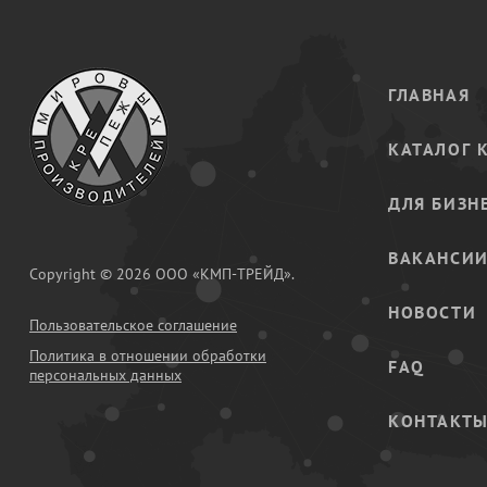
ГЛАВНАЯ
КАТАЛОГ 
ДЛЯ БИЗН
ВАКАНСИ
Copyright © 2026 ООО «КМП-ТРЕЙД».
НОВОСТИ
Пользовательское соглашение
Политика в отношении обработки
FAQ
персональных данных
КОНТАКТ