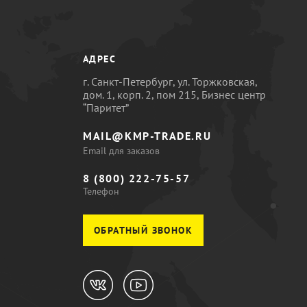
АДРЕС
г. Санкт-Петербург, ул. Торжковская,
дом. 1, корп. 2, пом 215, Бизнес центр
“Паритет”
MAIL@KMP-TRADE.RU
Email для заказов
8 (800) 222-75-57
Телефон
ОБРАТНЫЙ ЗВОНОК