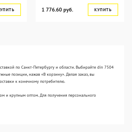
1 776.60 руб.
УПИТЬ
КУПИТЬ
ставкой по Санкт-Петербургу и области. Выбирайте din 7504
ные позиции, нажав «В корзину». Делая заказ, вы
оставки к конечному потребителю.
ом и крупным оптом. Для получения персонального