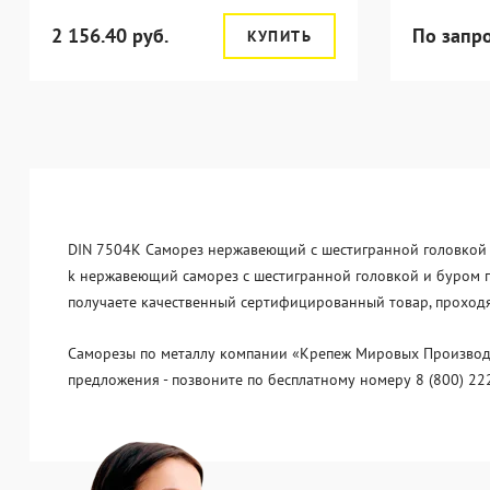
2 156.40 руб.
По запр
КУПИТЬ
DIN 7504K Саморез нержавеющий с шестигранной головкой и 
k нержавеющий саморез с шестигранной головкой и буром по
получаете качественный сертифицированный товар, проходя
Саморезы по металлу компании «Крепеж Мировых Производит
предложения - позвоните по бесплатному номеру 8 (800) 22