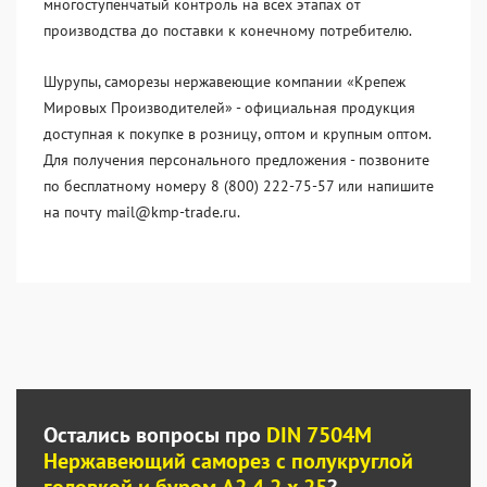
многоступенчатый контроль на всех этапах от
производства до поставки к конечному потребителю.
Шурупы, саморезы нержавеющие компании «Крепеж
Мировых Производителей» - официальная продукция
доступная к покупке в розницу, оптом и крупным оптом.
Для получения персонального предложения - позвоните
по бесплатному номеру 8 (800) 222-75-57 или напишите
на почту mail@kmp-trade.ru.
Остались вопросы про
DIN 7504M
Нержавеющий саморез с полукруглой