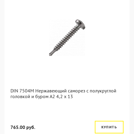
DIN 7504M Нержавеющий саморез с полукруглой
головкой и буром А2 4,2 x 13
765.00 руб.
КУПИТЬ