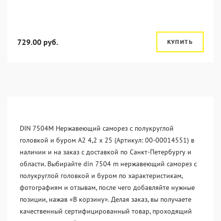
729.00 руб.
КУПИТЬ
DIN 7504M Нержавеющий саморез с полукруглой
головкой и буром А2 4,2 x 25 (Артикул: 00-00014551) в
наличии и на заказ с доставкой по Санкт-Петербургу и
области. Выбирайте din 7504 m нержавеющий саморез с
полукруглой головкой и буром по характеристикам,
фотографиям и отзывам, после чего добавляйте нужные
позиции, нажав «В корзину». Делая заказ, вы получаете
качественный сертифицированный товар, проходящий