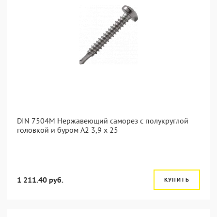
DIN 7504M Нержавеющий саморез с полукруглой
головкой и буром А2 3,9 x 25
1 211.40 руб.
КУПИТЬ