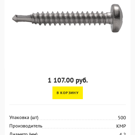
1 107.00 руб.
В КОРЗИНУ
Упаковка (шт)
500
Производитель
KMP
Диаметр (мм)
4,2